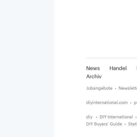
News
Handel
Archiv
Jobangebote
Newslett
diyinternational.com
p
diy
DIY International
DIY Buyers' Guide
Stat