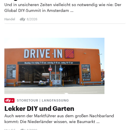
Und in unsicheren Zeiten vielleicht so notwendig wie nie: Der
Global DIY-Summit in Amsterdam …
Handel
8/2026
STORETOUR | LANGFASSUNG
Lekker DIY und Garten
Auch wenn der Marktführer aus dem großen Nachbarland
kommt: Die Niederländer wissen, wie Baumarkt …