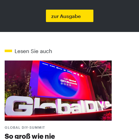
zur Ausgabe
Lesen Sie auch
GLOBAL DIY-SUMMIT
So groß wie nie