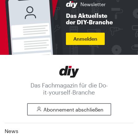
Newsletter
Das Aktuellste
der DIY-Branche
Anmelden
Das Fachmagazin für die Do-
it-yourself-Branche
Abonnement abschließen
News