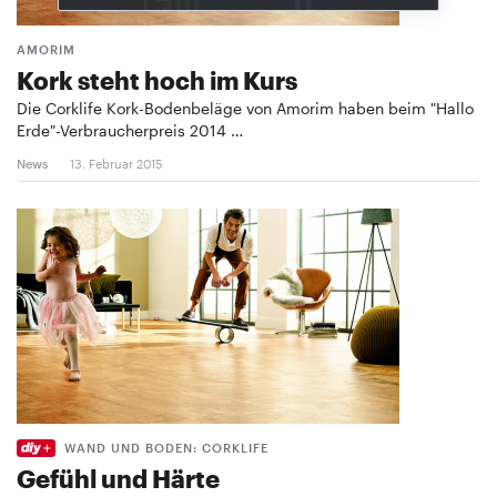
AMORIM
Kork steht hoch im Kurs
Die Corklife Kork-Bodenbeläge von Amorim haben beim "Hallo
Erde"-Verbraucherpreis 2014 …
News
13. Februar 2015
WAND UND BODEN: CORKLIFE
Gefühl und Härte