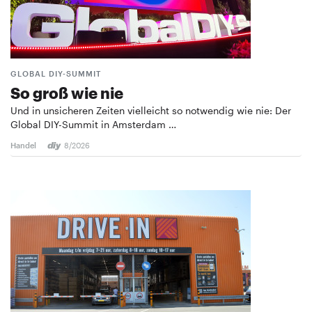
GLOBAL DIY-SUMMIT
So groß wie nie
Und in unsicheren Zeiten vielleicht so notwendig wie nie: Der
Global DIY-Summit in Amsterdam …
Handel
8/2026