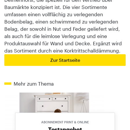
Baumärkte konzipiert ist. Die vier Sortimente
umfassen einen vollflächig zu verlegenden
Bodenbelag, einen schwimmend zu verlegenden
Belag, der sowohl in Nut und Feder geliefert wird,
als auch für die leimlose Verlegung und eine
Produktauswahl für Wand und Decke. Ergänzt wird
das Sortiment durch eine Korktrittschalldämmung.
Zur Startseite
Mehr zum Thema
ABONNEMENT PRINT & ONLINE
Testangebot