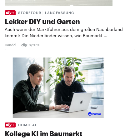
STORETOUR | LANGFASSUNG
Lekker DIY und Garten
Auch wenn der Marktführer aus dem großen Nachbarland
kommt: Die Niederländer wissen, wie Baumarkt …
Handel
8/2026
HOMIE AI
Kollege KI im Baumarkt