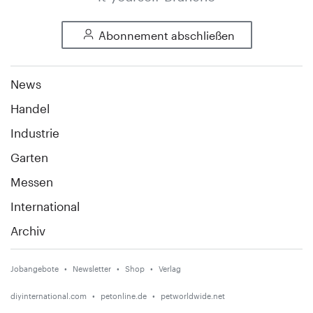
Abonnement abschließen
News
Handel
Industrie
Garten
Messen
International
Archiv
Jobangebote
Newsletter
Shop
Verlag
diyinternational.com
petonline.de
petworldwide.net