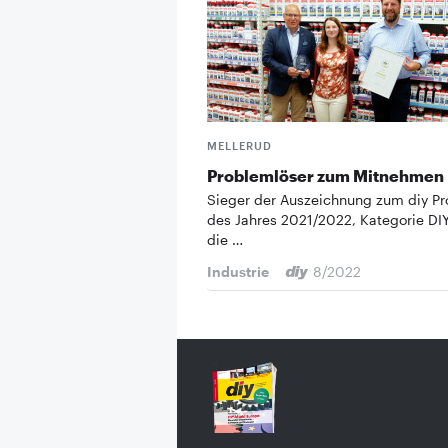
MELLERUD
Problemlöser zum Mitnehmen
Sieger der Auszeichnung zum diy Pr
des Jahres 2021/2022, Kategorie DIY
die …
Industrie
8/2022