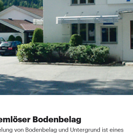
emlöser Bodenbelag
lung von Bodenbelag und Untergrund ist eines