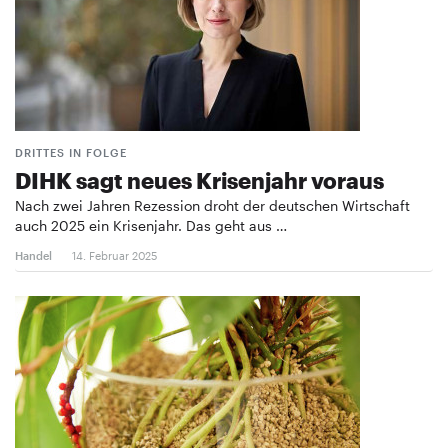
DRITTES IN FOLGE
DIHK sagt neues Krisenjahr voraus
Nach zwei Jahren Rezession droht der deutschen Wirtschaft
auch 2025 ein Krisenjahr. Das geht aus …
Handel
14. Februar 2025