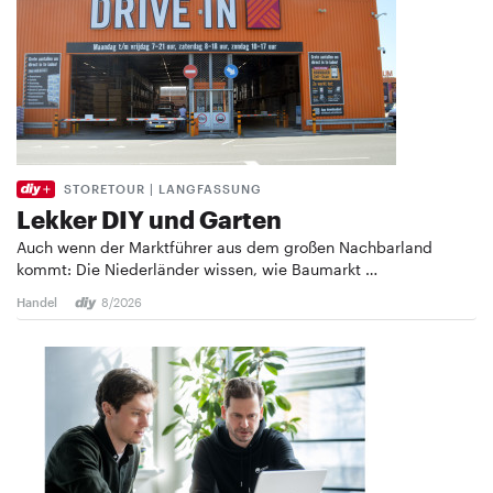
STORETOUR | LANGFASSUNG
Lekker DIY und Garten
Auch wenn der Marktführer aus dem großen Nachbarland
kommt: Die Niederländer wissen, wie Baumarkt …
Handel
8/2026