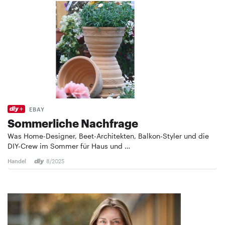
EBAY
Sommerliche Nachfrage
Was Home-Designer, Beet-Architekten, Balkon-Styler und die
DIY-Crew im Sommer für Haus und …
Handel
8/2025