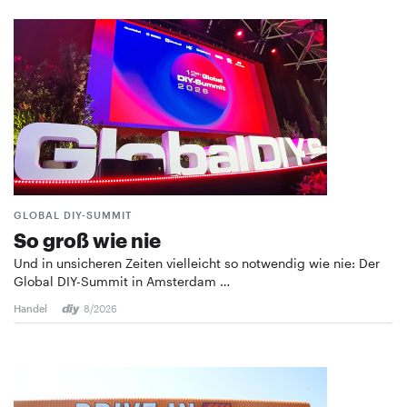
GLOBAL DIY-SUMMIT
So groß wie nie
Und in unsicheren Zeiten vielleicht so notwendig wie nie: Der
Global DIY-Summit in Amsterdam …
Handel
8/2026