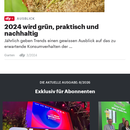
AUSBLICK
2024 wird grün, praktisch und
nachhaltig
Jährlich geben Trends einen gewissen Ausblick auf das zu
erwartende Konsumverhalten der …
Garten
3/2024
DIE AKTUELLE AUSGABE: 8/2026
Exklusiv für Abonnenten