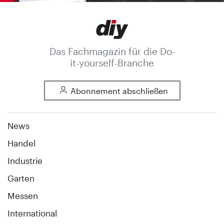
Das Fachmagazin für die Do-
it-yourself-Branche
Abonnement abschließen
News
Handel
Industrie
Garten
Messen
International