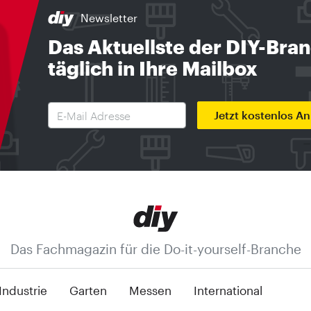
Newsletter
Das Aktuellste der DIY-Bra
täglich in Ihre Mailbox
Jetzt kostenlos A
Das Fachmagazin für die Do-it-yourself-Branche
Industrie
Garten
Messen
International