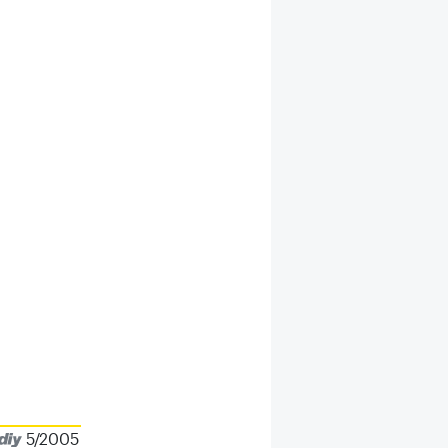
5/2005