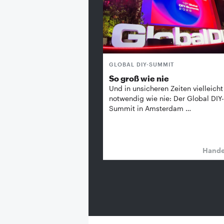
GLOBAL DIY-SUMMIT
So groß wie nie
Und in unsicheren Zeiten vielleicht
notwendig wie nie: Der Global DIY-
Summit in Amsterdam …
Hand