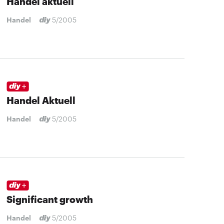
Handel aktuell
Handel
5/2005
Handel Aktuell
Handel
5/2005
Significant growth
Handel
5/2005