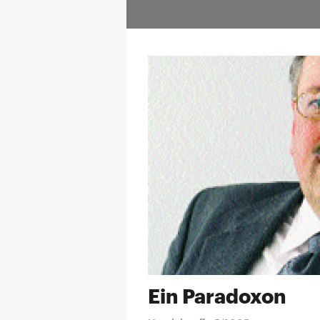
Ein Paradoxon