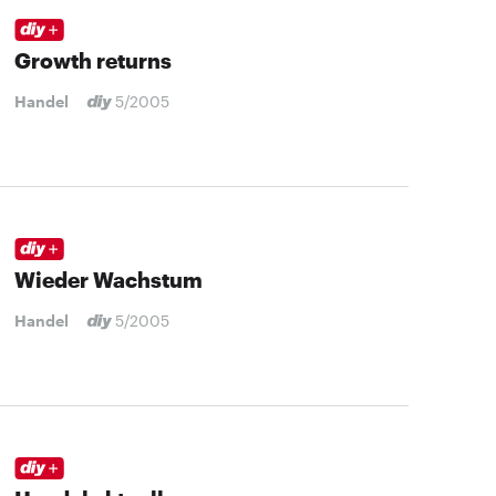
Growth returns
Handel
5/2005
Wieder Wachstum
Handel
5/2005