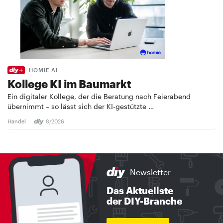
HOMIE AI
Kollege KI im Baumarkt
Ein digitaler Kollege, der die Beratung nach Feierabend
übernimmt – so lässt sich der KI-gestützte …
Handel
8/2026
Newsletter
Das Aktuellste
der DIY-Branche