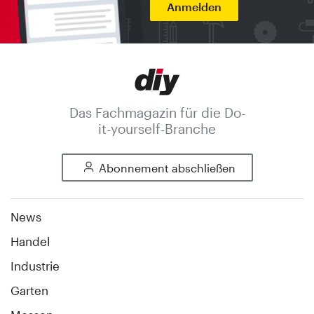
Anmelden
Das Fachmagazin für die Do-
it-yourself-Branche
Abonnement abschließen
News
Handel
Industrie
Garten