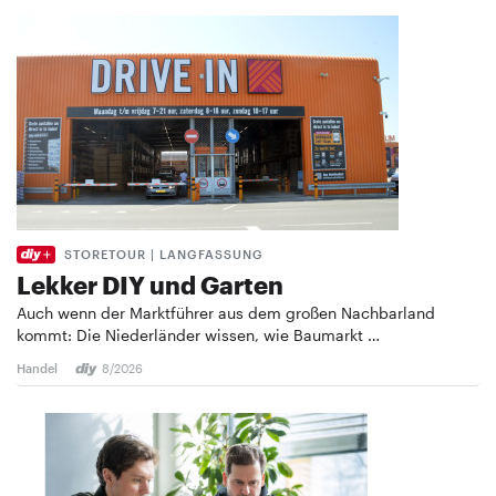
STORETOUR | LANGFASSUNG
Lekker DIY und Garten
Auch wenn der Marktführer aus dem großen Nachbarland
kommt: Die Niederländer wissen, wie Baumarkt …
Handel
8/2026