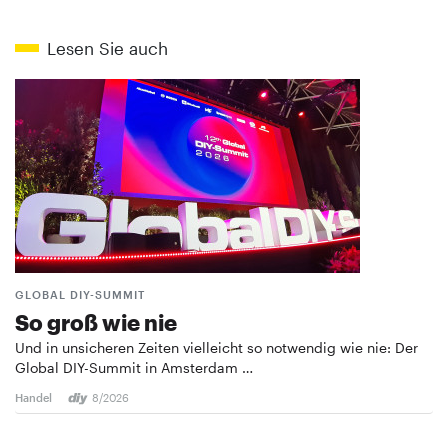
Lesen Sie auch
GLOBAL DIY-SUMMIT
So groß wie nie
Und in unsicheren Zeiten vielleicht so notwendig wie nie: Der
Global DIY-Summit in Amsterdam …
Handel
8/2026