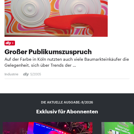
Großer Publikumszuspruch
Auf der Farbe in Köln nutzten auch viele Baumarkteinkäufer die
Gelegenheit, sich über Trends der …
Industrie
5/2005
DIE AKTUELLE AUSGABE: 8/2026
Exklusiv für Abonnenten