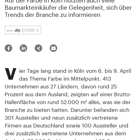
Auf der Farbe in Köln nutzten auch viele
Baumarkteinkäufer die Gelegenheit, sich über
Trends der Branche zu informieren
aus:
5/2005
V
ier Tage lang stand in Köln vom 6. bis 9. April
das Thema Farbe im Mittelpunkt. 413
Unternehmen aus 27 Ländern, davon rund 25
Prozent aus dem Ausland, zeigten auf einer Brutto-
Hallenfläche von rund 52.000 m² alles, was sie der
Branche zu bieten hatten. Darunter befanden sich
301 Aussteller und neun zusätzlich vertretene
Firmen aus Deutschland sowie 100 Aussteller und
drei zusätzlich vertretene Unternehmen aus dem