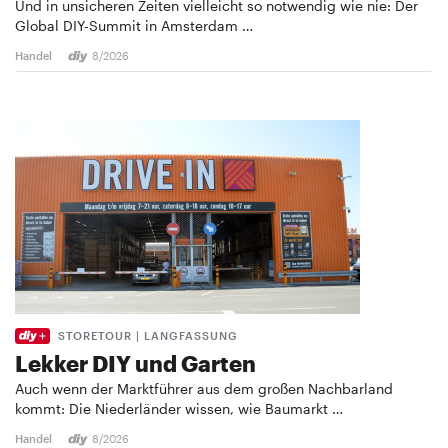
Und in unsicheren Zeiten vielleicht so notwendig wie nie: Der
Global DIY-Summit in Amsterdam …
Handel
8/2026
STORETOUR | LANGFASSUNG
Lekker DIY und Garten
Auch wenn der Marktführer aus dem großen Nachbarland
kommt: Die Niederländer wissen, wie Baumarkt …
Handel
8/2026