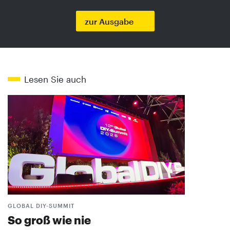
zur Ausgabe
Lesen Sie auch
GLOBAL DIY-SUMMIT
So groß wie nie