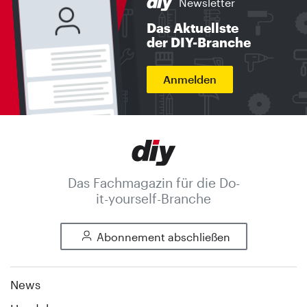
Newsletter
Das Aktuellste
der DIY-Branche
Anmelden
Das Fachmagazin für die Do-
it-yourself-Branche
Abonnement abschließen
News