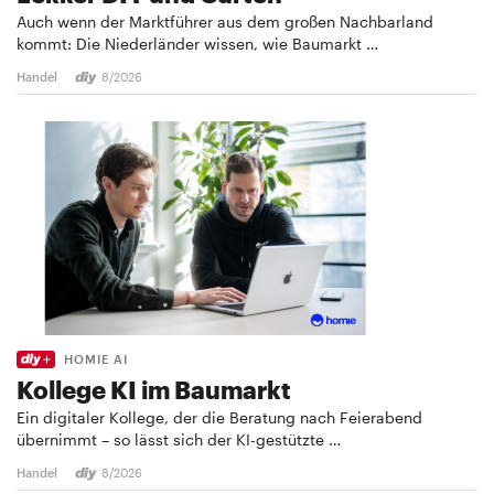
Auch wenn der Marktführer aus dem großen Nachbarland
kommt: Die Niederländer wissen, wie Baumarkt …
Handel
8/2026
HOMIE AI
Kollege KI im Baumarkt
Ein digitaler Kollege, der die Beratung nach Feierabend
übernimmt – so lässt sich der KI-gestützte …
Handel
8/2026