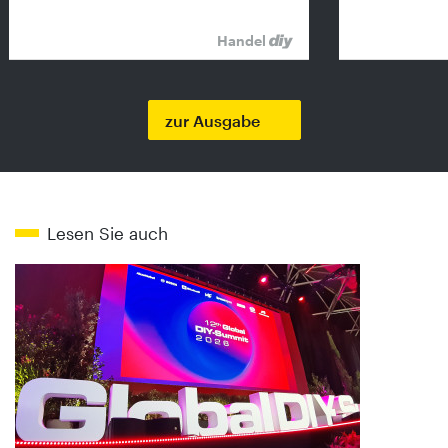
Handel
zur Ausgabe
Lesen Sie auch