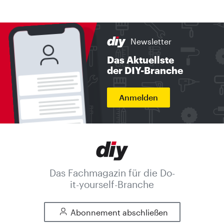
Newsletter
Das Aktuellste
der DIY-Branche
Anmelden
Das Fachmagazin für die Do-
it-yourself-Branche
Abonnement abschließen