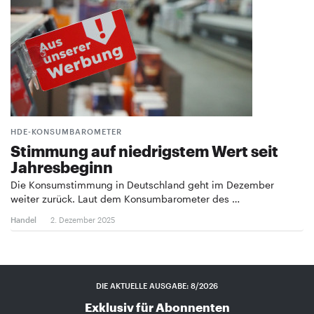
HDE-KONSUMBAROMETER
Stimmung auf niedrigstem Wert seit
Jahresbeginn
Die Konsumstimmung in Deutschland geht im Dezember
weiter zurück. Laut dem Konsumbarometer des …
Handel
2. Dezember 2025
DIE AKTUELLE AUSGABE: 8/2026
Exklusiv für Abonnenten