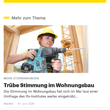
Mehr zum Thema
MEHR STORNIERUNGEN
Trübe Stimmung im Wohnungsbau
Die Stimmung im Wohnungsbau hat sich im Mai laut einer
Umfrage des Ifo-Institutes weiter eingetrübt…
Handel
16. Juni 2026