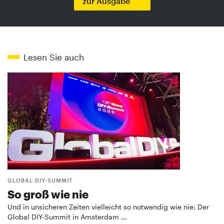
zur Ausgabe
Lesen Sie auch
GLOBAL DIY-SUMMIT
So groß wie nie
Und in unsicheren Zeiten vielleicht so notwendig wie nie: Der
Global DIY-Summit in Amsterdam …