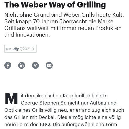
The Weber Way of Grilling
Nicht ohne Grund sind Weber Grills heute Kult.
Seit knapp 70 Jahren überrascht die Marke
Grillfans weltweit mit immer neuen Produkten
und Innovationen.
aus:
7/2021
M
it dem ikonischen Kugelgrill definierte
George Stephen Sr. nicht nur Aufbau und
Optik eines Grills völlig neu, er erfand zugleich auch
das Grillen mit Deckel. Dies ermöglichte eine völlig
neue Form des BBQ. Die außergewöhnliche Form