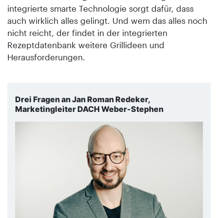
integrierte smarte Technologie sorgt dafür, dass
auch wirklich alles gelingt. Und wem das alles noch
nicht reicht, der findet in der integrierten
Rezeptdatenbank weitere Grillideen und
Herausforderungen.
Drei Fragen an Jan Roman Redeker,
Marketingleiter DACH Weber-Stephen