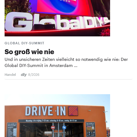
GLOBAL DIY-SUMMIT
So groß wie nie
Und in unsicheren Zeiten vielleicht so notwendig wie nie: Der
Global DIY-Summit in Amsterdam …
Handel
8/2026