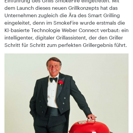
Einführung des Grills SmokeFire eingetreten. Mit
dem Launch dieses neuen Grillkonzepts hat das
Unternehmen zugleich die Ära des Smart Grilling
eingeleitet, denn im SmokeFire wurde erstmals die
KI-basierte Technologie Weber Connect verbaut: ein
intelligenter, digitaler Grillassistent, der den Griller
Schritt für Schritt zum perfekten Grillergebnis führt.