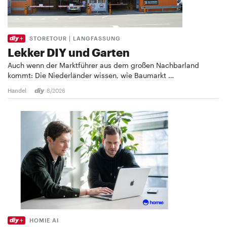
STORETOUR | LANGFASSUNG
Lekker DIY und Garten
Auch wenn der Marktführer aus dem großen Nachbarland
kommt: Die Niederländer wissen, wie Baumarkt …
Handel
8/2026
HOMIE AI