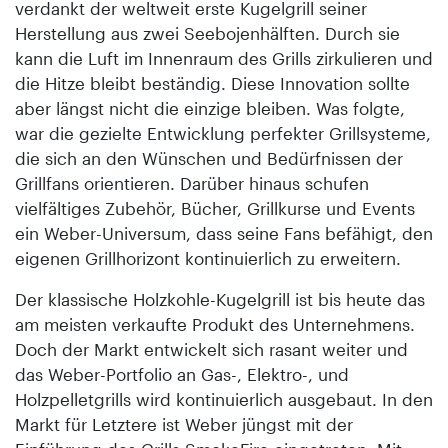
verdankt der weltweit erste Kugelgrill seiner
Herstellung aus zwei Seebojenhälften. Durch sie
kann die Luft im Innenraum des Grills zirkulieren und
die Hitze bleibt beständig. Diese Innovation sollte
aber längst nicht die einzige bleiben. Was folgte,
war die gezielte Entwicklung perfekter Grillsysteme,
die sich an den Wünschen und Bedürfnissen der
Grillfans orientieren. Darüber hinaus schufen
vielfältiges Zubehör, Bücher, Grillkurse und Events
ein Weber-Universum, dass seine Fans befähigt, den
eigenen Grillhorizont kontinuierlich zu erweitern.
Der klassische Holzkohle-Kugelgrill ist bis heute das
am meisten verkaufte Produkt des Unternehmens.
Doch der Markt entwickelt sich rasant weiter und
das Weber-Portfolio an Gas-, Elektro-, und
Holzpelletgrills wird kontinuierlich ausgebaut. In den
Markt für Letztere ist Weber jüngst mit der