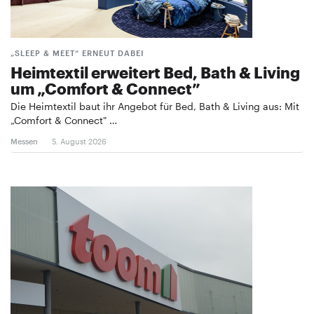
„SLEEP & MEET“ ERNEUT DABEI
Heimtextil erweitert Bed, Bath & Living
um „Comfort & Connect”
Die Heimtextil baut ihr Angebot für Bed, Bath & Living aus: Mit
„Comfort & Connect" …
Messen
5. August 2026