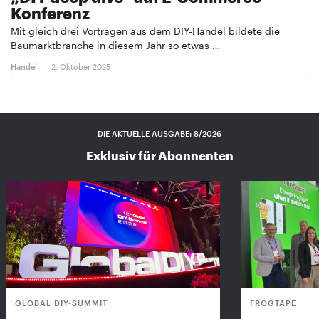
Konferenz
Mit gleich drei Vorträgen aus dem DIY-Handel bildete die
Baumarktbranche in diesem Jahr so etwas …
Handel
2. Oktober 2025
DIE AKTUELLE AUSGABE: 8/2026
Exklusiv für Abonnenten
GLOBAL DIY-SUMMIT
FROGTAPE