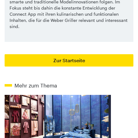
smarte und traditionelle Modelinnovationen folgen. Im
Fokus steht bis dahin die konstante Entwicklung der
Connect App mit ihren kulinarischen und funktionalen
Inhalten, die für die Weber Griller relevant und interessant
sind.
Zur Startseite
Mehr zum Thema