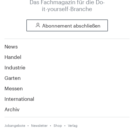
Das Fachmagazin für die Do-
it-yourself-Branche
Abonnement abschließen
News
Handel
Industrie
Garten
Messen
International
Archiv
Jobangebote
Newsletter
Shop
Verlag