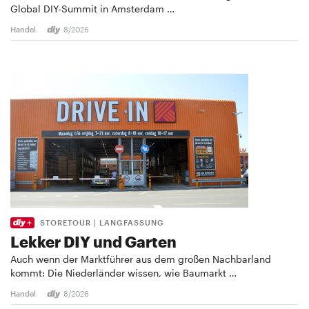
Global DIY-Summit in Amsterdam …
Handel
8/2026
STORETOUR | LANGFASSUNG
Lekker DIY und Garten
Auch wenn der Marktführer aus dem großen Nachbarland
kommt: Die Niederländer wissen, wie Baumarkt …
Handel
8/2026