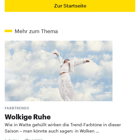
Zur Startseite
Mehr zum Thema
FARBTRENDS
Wolkige Ruhe
Wie in Watte gehüllt wirken die Trend-Farbtöne in dieser
Saison – man könnte auch sagen: in Wolken …