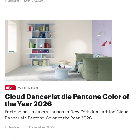
Industrie
6/2026
WEISSTON
Cloud Dancer ist die Pantone Color of
the Year 2026
Pantone hat in einem Launch in New York den Farbton Cloud
Dancer als Pantone Color of the Year 2026…
Industrie
5. Dezember 2025