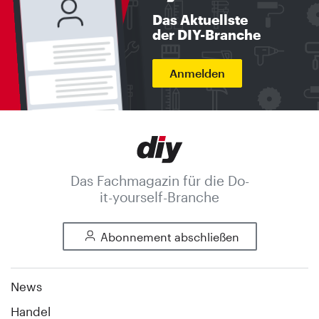
Das Aktuellste
der DIY-Branche
Anmelden
Das Fachmagazin für die Do-
it-yourself-Branche
Abonnement abschließen
News
Handel