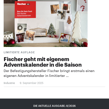
LIMITIERTE AUFLAGE
Fischer geht mit eigenem
Adventskalender in die Saison
Der Befestigungshersteller Fischer bringt erstmals einen
eigenen Adventskalender in limitierter …
Industrie
9. September 2025
DIE AKTUELLE AUSGABE: 8/2026