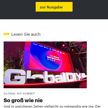
zur Ausgabe
Lesen Sie auch
GLOBAL DIY-SUMMIT
So groß wie nie
Und in unsicheren Zeiten vielleicht so notwendig wie nie: Der