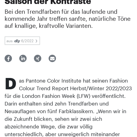
Saison der Kontraste
Bei den Trendfarben für das laufende und
kommende Jahr treffen sanfte, natürliche Töne
auf knallige, kraftvolle Varianten.
aus:
6/2022
D
as Pantone Color Institute hat seinen Fashion
Colour Trend Report Herbst/Winter 2022/2023
für die London Fashion Week (LFW) veröffentlicht.
Darin enthalten sind zehn Trendfarben und
Neuauflagen von fünf Farbklassikern. „Wenn wir in
die Zukunft blicken, sehen wir zwei sich
abzeichnende Wege, die zwar völlig
unterschiedlich, aber unweigerlich miteinander