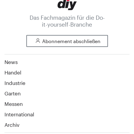
Das Fachmagazin für die Do-
it-yourself-Branche
Abonnement abschließen
News
Handel
Industrie
Garten
Messen
International
Archiv