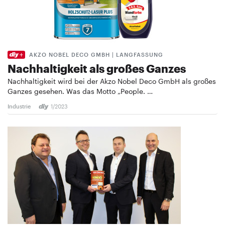
AKZO NOBEL DECO GMBH | LANGFASSUNG
Nachhaltigkeit als großes Ganzes
Nachhaltigkeit wird bei der Akzo Nobel Deco GmbH als großes
Ganzes gesehen. Was das Motto „People. …
Industrie
1/2023