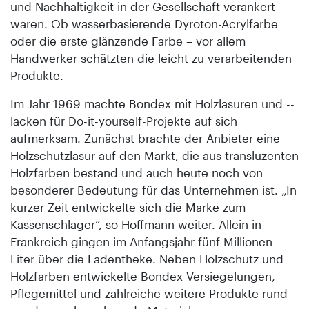
und Nachhaltigkeit in der Gesellschaft verankert
waren. Ob wasserbasierende Dyroton-Acrylfarbe
oder die erste glänzende Farbe – vor allem
Handwerker schätzten die leicht zu verarbeitenden
Produkte.
Im Jahr 1969 machte Bondex mit Holzlasuren und -­
lacken für Do-it-yourself-Projekte auf sich
aufmerksam. Zunächst brachte der Anbieter eine
Holzschutzlasur auf den Markt, die aus transluzenten
Holzfarben bestand und auch heute noch von
besonderer Bedeutung für das Unternehmen ist. „In
kurzer Zeit entwickelte sich die Marke zum
Kassenschlager“, so Hoffmann weiter. Allein in
Frankreich gingen im Anfangsjahr fünf Millionen
Liter über die Ladentheke. Neben Holzschutz und
Holzfarben entwickelte Bondex Versiegelungen,
Pflegemittel und zahlreiche weitere Produkte rund