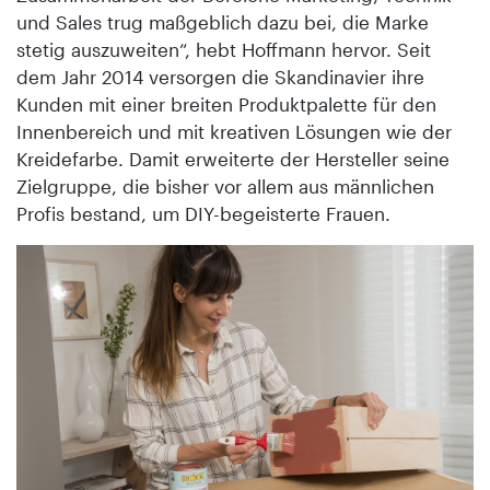
und Sales trug maßgeblich dazu bei, die Marke
stetig auszuweiten“, hebt Hoffmann hervor. Seit
dem Jahr 2014 versorgen die Skandinavier ihre
Kunden mit einer breiten Produktpalette für den
Innenbereich und mit kreativen Lösungen wie der
Kreidefarbe. Damit erweiterte der Hersteller seine
Zielgruppe, die bisher vor allem aus männlichen
Profis bestand, um DIY-begeisterte Frauen.