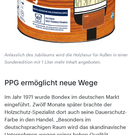
Anlässlich des Jubiläums wird die Holzlasur für Außen in einer
Sonder­edition mit 1 Liter mehr Inhalt angeboten.
PPG ermöglicht neue Wege
Im Jahr 1971 wurde Bondex im deutschen Markt
eingeführt. Zwölf Monate später brachte der
Holzschutz-Spezialist dort auch seine Dauerschutz-
Farbe in den Handel. „Besonders im
deutschsprachigen Raum wird das skandinavische
Unternehmen wegen seiner hohen Qualität,