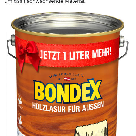
um das nachwachsende Material.