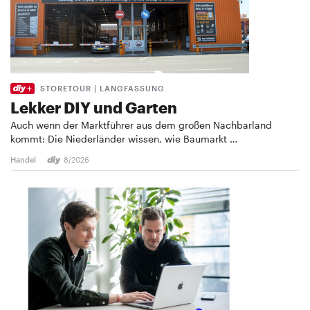
STORETOUR | LANGFASSUNG
Lekker DIY und Garten
Auch wenn der Marktführer aus dem großen Nachbarland
kommt: Die Niederländer wissen, wie Baumarkt …
Handel
8/2026