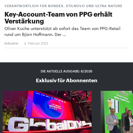
VERANTWORTLICH FÜR BONDEX, STILNOVO UND ULTRA NATURE
Key-Account-Team von PPG erhält
Verstärkung
Oliver Kuche unterstützt ab sofort das Team von PPG-Retail
rund um Björn Hoffmann. Der …
Industrie
4. Februar 2022
DIE AKTUELLE AUSGABE: 8/2026
Exklusiv für Abonnenten