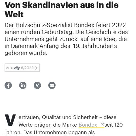
Von Skandinavien aus in die
Welt
Der Holzschutz-Spezialist Bondex feiert 2022
einen runden Geburtstag. Die Geschichte des
Unternehmens geht zurück auf eine Idee, die
in Dänemark Anfang des 19. Jahrhunderts
geboren wurde.
aus:
6/2022
V
ertrauen, Qualität und Sicherheit – diese
Werte prägen die Marke
Bondex
seit 120
Jahren. Das Unternehmen begann als