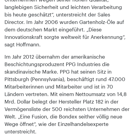
langlebigen Sicherheit und leichten Verarbeitung
bis heute geschätzt“, unterstreicht der Sales
Director. Im Jahr 2006 wurden Gartenholz-Öle auf
dem deutschen Markt eingeführt. „Diese
Innovationskraft sorgte weltweit für Anerkennung“,
sagt Hoffmann.
Im Jahr 2012 übernahm der amerikanische
Beschichtungsproduzent PPG Industries die
skandinavische Marke. PPG hat seinen Sitz in
Pittsburgh (Pennsylvania), beschäftigt rund 47.000
Mitarbeiterinnen und Mitarbeiter und ist in 70
Ländern vertreten. Mit einem Nettoumsatz von 14,8
Mrd. Dollar belegt der Hersteller Platz 182 in der
Vermögensliste der 500 reichsten Unternehmen der
Welt. „Eine Fusion, die Bondex seither völlig neue
Wege öffnet“, wie der Einzelhandelsexperte
unterstreicht.