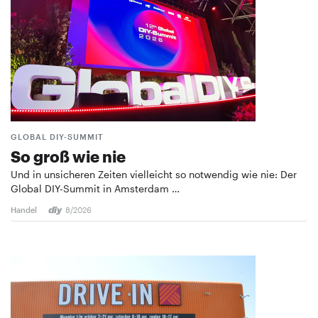
GLOBAL DIY-SUMMIT
So groß wie nie
Und in unsicheren Zeiten vielleicht so notwendig wie nie: Der
Global DIY-Summit in Amsterdam …
Handel
8/2026