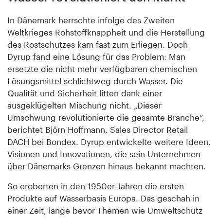
In Dänemark herrschte infolge des Zweiten
Weltkrieges Rohstoffknappheit und die Herstellung
des Rostschutzes kam fast zum Erliegen. Doch
Dyrup fand eine Lösung für das Problem: Man
ersetzte die nicht mehr verfügbaren chemischen
Lösungsmittel schlichtweg durch Wasser. Die
Qualität und Sicherheit litten dank einer
ausgeklügelten Mischung nicht. „Dieser
Umschwung revolutionierte die gesamte Branche“,
berichtet Björn Hoffmann, Sales Director Retail
DACH bei Bondex. Dyrup entwickelte weitere Ideen,
Visionen und Innovationen, die sein Unternehmen
über Dänemarks Grenzen hinaus bekannt machten.
So eroberten in den 1950er-Jahren die ersten
Produkte auf Wasserbasis Europa. Das geschah in
einer Zeit, lange bevor Themen wie Umweltschutz