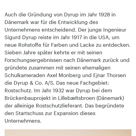
Auch die Gründung von Dyrup im Jahr 1928 in
Dänemark war für die Entwicklung des
Unternehmens entscheidend. Der junge Ingenieur
Sigurd Dyrup reiste im Jahr 1917 in die USA, um
neue Rohstoffe für Farben und Lacke zu entdecken.
Sieben Jahre später kehrte er mit seinen
Forschungsergebnissen nach Dänemark zurück und
gründete zusammen mit seinen ehemaligen
Schulkameraden Axel Monberg und Ejnar Thorsen
die Dyrup & Co. A/S. Das neue Fachgebiet:
Rostschutz. Im Jahr 1932 war Dyrup bei dem
Brückenbauprojekt in Lillebæltsbroen (Dänemark)
der alleinige Rostschutzlieferant. Das begründete
den Startschuss zur Expansion dieses
Unternehmens.