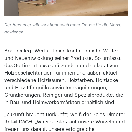
Der Hersteller will vor allem auch mehr Frauen für die Marke
gewinnen.
Bondex legt Wert auf eine kontinuierliche Weiter-
und Neuentwicklung seiner Produkte. So umfasst
das Sortiment aus schützenden und dekorativen
Holzbeschichtungen für innen und außen aktuell
verschiedene Holzlasuren, Holzfarben, Holzlacke
und Holz-Pflegeöle sowie Imprägnierungen,
Grundierungen, Reiniger und Spezialprodukte, die
in Bau- und Heimwerkermärkten erhältlich sind.
„Zukunft braucht Herkunft“, weiß der Sales Director
Retail DACH. „Wir sind stolz auf unsere Wurzeln und
freuen uns darauf, unsere erfolgreiche