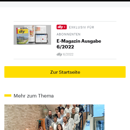
EXKLUSIV FÜR
ABONNENTEN
E-Magazin Ausgabe
6/2022
6/2022
Zur Startseite
Mehr zum Thema