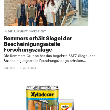
IN DIE ZUKUNFT INVESTIERT
Remmers erhält Siegel der
Bescheinigungsstelle
Forschungszulage
Die Remmers Gruppe hat das begehrte BSFZ-Siegel der
Bescheinigungsstelle Forschungszulage erhalten…
Industrie
8. April 2024