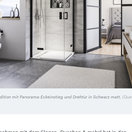
dition mit Panorama-Eckeinstieg und Drehtür in Schwarz matt.
(Quel