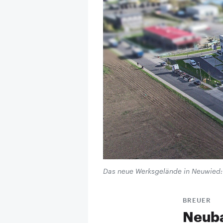
Das neue Werksgelände in Neuwied
BREUER
Neubau