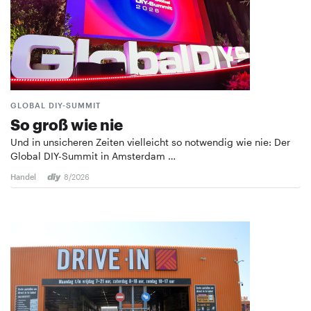
GLOBAL DIY-SUMMIT
So groß wie nie
Und in unsicheren Zeiten vielleicht so notwendig wie nie: Der
Global DIY-Summit in Amsterdam …
Handel
8/2026