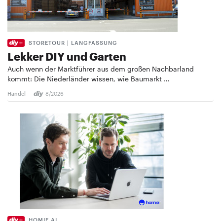
STORETOUR | LANGFASSUNG
Lekker DIY und Garten
Auch wenn der Marktführer aus dem großen Nachbarland
kommt: Die Niederländer wissen, wie Baumarkt …
Handel
8/2026
HOMIE AI