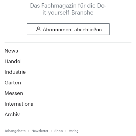
Das Fachmagazin für die Do-
it-yourself-Branche
Abonnement abschließen
News
Handel
Industrie
Garten
Messen
International
Archiv
Jobangebote
Newsletter
Shop
Verlag