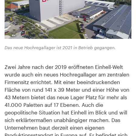
Das neue Hochregallager ist 2021 in Betrieb gegangen.
Zwei Jahre nach der 2019 eröffneten Einhell-Welt
wurde auch ein neues Hochregallager am zentralen
Firmensitz errichtet. Mit einer beeindruckenden
Fläche von rund 141 x 39 Meter und einer Höhe von
43 Metern bietet das neue Lager Platz für mehr als
41.000 Paletten auf 17 Ebenen. Auch die
geopolitische Situation hat Einhell im Blick und will
sich erklärtermaßen unabhängiger machen. Das
Unternehmen baut derzeit einen eigenen
Produktionsstandort in Europa auf. Er befindet sich