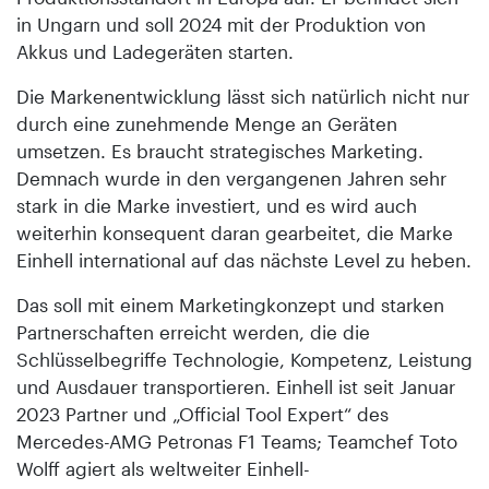
in Ungarn und soll 2024 mit der Produktion von
Akkus und Ladegeräten starten.
Die Markenentwicklung lässt sich natürlich nicht nur
durch eine zunehmende Menge an Geräten
umsetzen. Es braucht strategisches Marketing.
Demnach wurde in den vergangenen Jahren sehr
stark in die Marke investiert, und es wird auch
weiterhin konsequent daran gearbeitet, die Marke
Einhell international auf das nächste Level zu heben.
Das soll mit einem Marketingkonzept und starken
Partnerschaften erreicht werden, die die
Schlüsselbegriffe Technologie, Kompetenz, Leistung
und Ausdauer transportieren. Einhell ist seit Januar
2023 Partner und „Official Tool Expert“ des
Mercedes-AMG Petronas F1 Teams; Teamchef Toto
Wolff agiert als weltweiter Einhell-