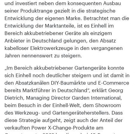
und investiert neben dem konsequenten Ausbau
seiner Produktrange gezielt in die strategische
Entwicklung der eigenen Marke. Betrachtet man die
Entwicklung der Marktanteile, ist es Einhell im
Bereich akkubetriebener Geräte als einzigem
Anbieter in Deutschland gelungen, den Absatz
kabelloser Elektrowerkzeuge in den vergangenen
Jahren nennenswert zu steigern.
„Im Bereich akkubetriebener Gartengeräte konnte
sich Einhell noch deutlicher steigern und ist damit in
den Absatzkanälen DIY-Baumärkte und E-Commerce
bereits Marktführer in Deutschland“, erklärt Georg
Dietrich, Managing Director Garden International,
beim Besuch in der Einhell-Welt, dem Showroom
des Werkzeug- und Gartengeräteherstellers. Dass
diese Strategie aufgeht, zeigt auch der Anteil der
verkauften Power X-Change-Produkte am