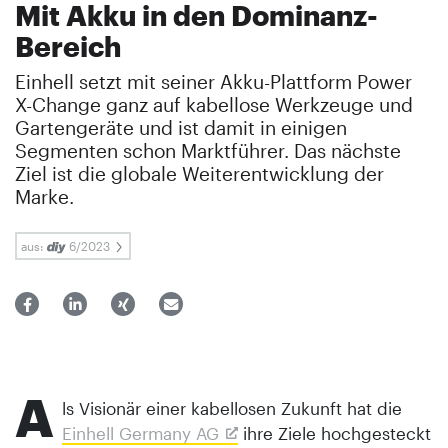
Mit Akku in den Dominanz-
Bereich
Einhell setzt mit seiner Akku-Plattform Power
X-Change ganz auf kabellose Werkzeuge und
Gartengeräte und ist damit in einigen
Segmenten schon Marktführer. Das nächste
Ziel ist die globale Weiterentwicklung der
Marke.
aus:
6/2023
A
ls Visionär einer kabellosen Zukunft hat die
Einhell Germany AG
ihre Ziele hochgesteckt