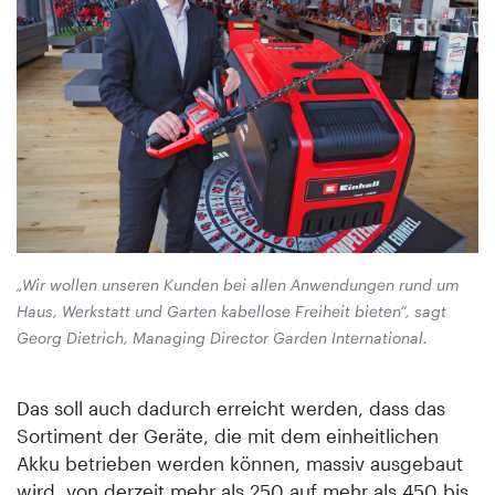
„Wir wollen unseren Kunden bei allen Anwendungen rund um
Haus, Werkstatt und Garten kabellose Freiheit bieten“, sagt
Georg Dietrich, Managing Director Garden International.
Das soll auch dadurch erreicht werden, dass das
Sortiment der Geräte, die mit dem einheitlichen
Akku betrieben werden können, massiv ausgebaut
wird, von derzeit mehr als 250 auf mehr als 450 bis