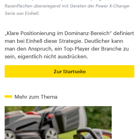
Rasenflächen überwiegend mit Geräten der Power X-Change-
Serie von Einhell.
„Klare Positionierung im Dominanz-Bereich“ definiert
man bei Einhell diese Strategie. Deutlicher kann
man den Anspruch, ein Top-Player der Branche zu
sein, eigentlich nicht ausdrücken.
Zur Startseite
Mehr zum Thema