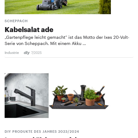
SCHEPPACH
Kabelsalat ade
„Gartenpflege leicht gemacht” ist das ­Motto der Ixes 20-Volt-
Serie von Scheppach. Mit einem Akku …
Industrie
7/2025
DIY PRODUKTE DES JAHRES 2023/2024