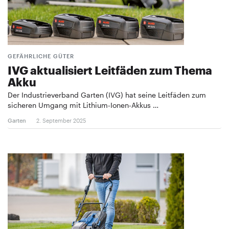
GEFÄHRLICHE GÜTER
IVG aktualisiert Leitfäden zum Thema
Akku
Der Industrieverband Garten (IVG) hat seine Leitfäden zum
sicheren Umgang mit Lithium-Ionen-Akkus …
Garten
2. September 2025