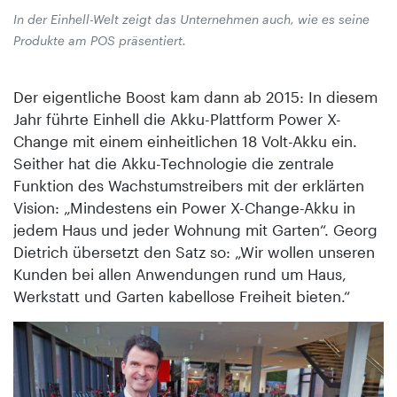
In der Einhell-Welt zeigt das Unternehmen auch, wie es seine
Produkte am POS präsentiert.
Der eigentliche Boost kam dann ab 2015: In diesem
Jahr führte Einhell die Akku-Plattform Power X-
Change mit einem einheitlichen 18 Volt-Akku ein.
Seither hat die Akku-Technologie die zentrale
Funktion des Wachstumstreibers mit der erklärten
Vision: „Mindestens ein Power X-Change-Akku in
jedem Haus und jeder Wohnung mit Garten“. Georg
Dietrich übersetzt den Satz so: „Wir wollen unseren
Kunden bei allen Anwendungen rund um Haus,
Werkstatt und Garten kabellose Freiheit bieten.“