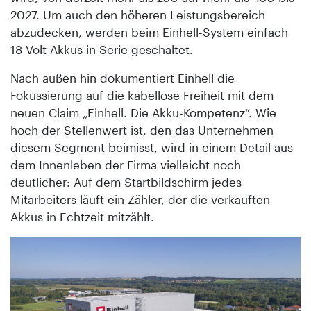
2027. Um auch den höheren Leistungsbereich
abzudecken, werden beim Einhell-System einfach
18 Volt-Akkus in Serie geschaltet.
Nach außen hin dokumentiert Einhell die
Fokussierung auf die kabellose Freiheit mit dem
neuen Claim „Einhell. Die Akku-Kompetenz“. Wie
hoch der Stellenwert ist, den das Unternehmen
diesem Segment beimisst, wird in einem Detail aus
dem Innenleben der Firma vielleicht noch
deutlicher: Auf dem Startbildschirm jedes
Mitarbeiters läuft ein Zähler, der die verkauften
Akkus in Echtzeit mitzählt.