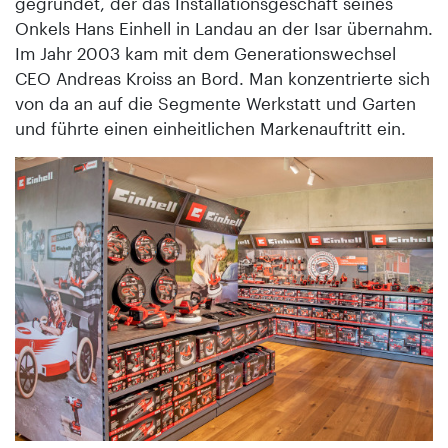
gegründet, der das Installationsgeschäft seines
Onkels Hans Einhell in Landau an der Isar übernahm.
Im Jahr 2003 kam mit dem Generationswechsel
CEO Andreas Kroiss an Bord. Man konzentrierte sich
von da an auf die Segmente Werkstatt und Garten
und führte einen einheitlichen Markenauftritt ein.