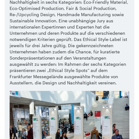
Nachhaltigkeit in sechs Kategorien: Eco-Friendly Material,
Eco-Optimised Production, Fair & Social Production,
Re-/Upcycling Design, Handmade Manufacturing sowie
Sustainable Innovation. Eine unabhängige Jury aus
internationalen Expertinnen und Experten hat die
Unternehmen und deren Produkte auf die verschiedenen
notwendigen Kriterien geprüft. Das Ethical Style-Label ist
jeweils für drei Jahre gültig. Die gekennzeichneten
Unternehmen haben zudem die Chance, für kuratierte
Sonderpräsentationen auf den Veranstaltungen
ausgewählt zu werden: Im Rahmen der sechs Kategorien
präsentieren zwei „Ethical Style Spots“ auf dem
Frankfurter Messegelände ausgewählte Produkte von
Ausstellern, die Design und Nachhaltigkeit vereinen.