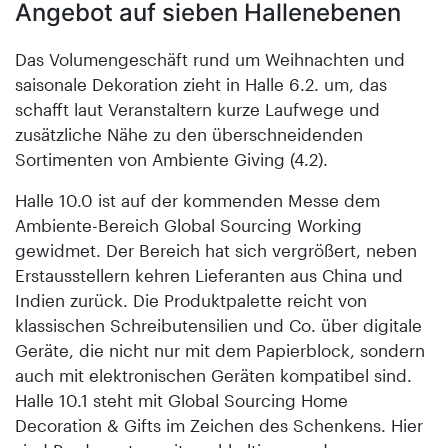
Angebot auf sieben Hallenebenen
Das Volumengeschäft rund um Weihnachten und
saisonale Dekoration zieht in Halle 6.2. um, das
schafft laut Veranstaltern kurze Laufwege und
zusätzliche Nähe zu den überschneidenden
Sortimenten von Ambiente Giving (4.2).
Halle 10.0 ist auf der kommenden Messe dem
Ambiente-Bereich Global Sourcing Working
gewidmet. Der Bereich hat sich vergrößert, neben
Erstausstellern kehren Lieferanten aus China und
Indien zurück. Die Produktpalette reicht von
klassischen Schreib­utensilien und Co. über digitale
Geräte, die nicht nur mit dem Papierblock, sondern
auch mit elektronischen Geräten kompatibel sind.
Halle 10.1 steht mit Global Sourcing Home
Decoration & Gifts im Zeichen des Schenkens. Hier