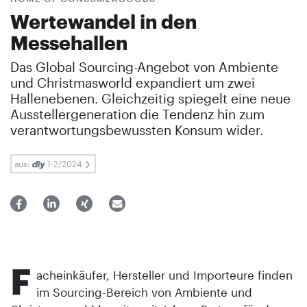
Wertewandel in den
Messehallen
Das Global Sourcing-Angebot von Ambiente
und Christmasworld expandiert um zwei
Hallenebenen. Gleichzeitig spiegelt eine neue
Ausstellergeneration die Tendenz hin zum
verantwortungsbewussten Konsum wider.
aus:
1-2/2024
F
acheinkäufer, Hersteller und Importeure finden
im Sourcing-Bereich von Ambiente und