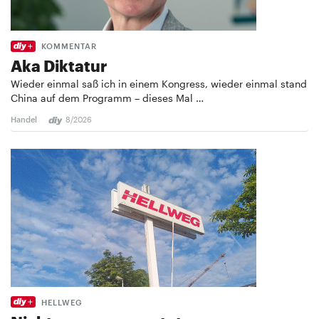
KOMMENTAR
Aka Diktatur
Wieder einmal saß ich in einem Kongress, wieder einmal stand
China auf dem Programm – dieses Mal …
Handel
8/2026
HELLWEG