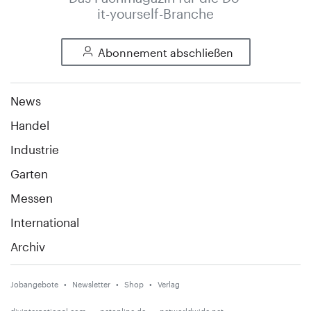
it-yourself-Branche
Abonnement abschließen
News
Handel
Industrie
Garten
Messen
International
Archiv
Jobangebote
Newsletter
Shop
Verlag