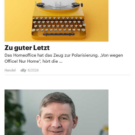
Zu guter Letzt
Das Homeoffice hat das Zeug zur Polarisierung. „Von wegen
Office! Nur Home“, hört die …
Handel
8/2026