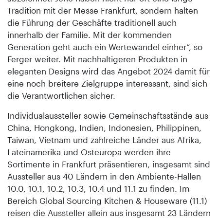
Tradition mit der Messe Frankfurt, sondern halten
die Führung der Geschäfte traditionell auch
innerhalb der Familie. Mit der kommenden
Generation geht auch ein Wertewandel einher“, so
Ferger weiter. Mit nachhaltigeren Produkten in
eleganten Designs wird das Angebot 2024 damit für
eine noch breitere Zielgruppe interessant, sind sich
die Verantwortlichen sicher.
Individualaussteller sowie Gemeinschaftsstände aus
China, Hongkong, Indien, Indonesien, Philippinen,
Taiwan, Vietnam und zahlreiche Länder aus Afrika,
Lateinamerika und Osteuropa werden ihre
Sortimente in Frankfurt präsentieren, insgesamt sind
Aussteller aus 40 Ländern in den Ambiente-Hallen
10.0, 10.1, 10.2, 10.3, 10.4 und 11.1 zu finden. Im
Bereich Global Sourcing Kitchen & Houseware (11.1)
reisen die Aussteller allein aus insgesamt 23 Ländern