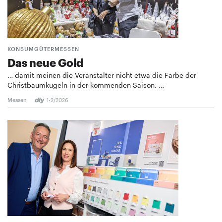
KONSUMGÜTERMESSEN
Das neue Gold
… damit meinen die Veranstalter nicht etwa die Farbe der
Christbaumkugeln in der kommenden Saison, …
Messen
1-2/2026