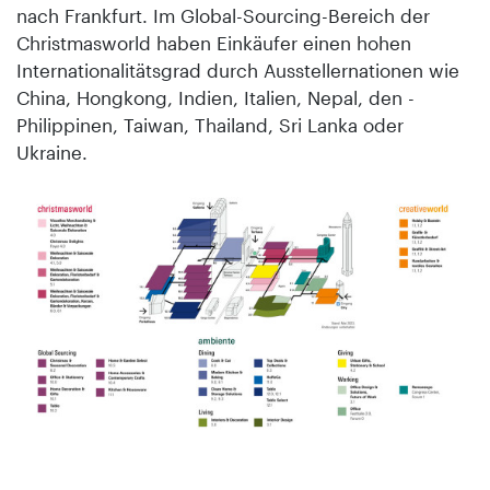
nach Frankfurt. Im Global-Sourcing-Bereich der
Christmasworld haben Einkäufer einen hohen
Internationalitätsgrad durch Aussteller­nationen wie
China, Hongkong, Indien, Italien, Nepal, den ­
Philippinen, Taiwan, Thailand, Sri Lanka oder
Ukraine.