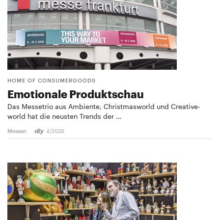
HOME OF CONSUMERGOODS
Emotionale Produktschau
Das Messetrio aus Ambiente, Christmasworld und Creative­
world hat die neusten Trends der …
Messen
4/2026