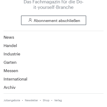
Das Fachmagazin für die Do-
it-yourself-Branche
Abonnement abschließen
News
Handel
Industrie
Garten
Messen
International
Archiv
Jobangebote
Newsletter
Shop
Verlag