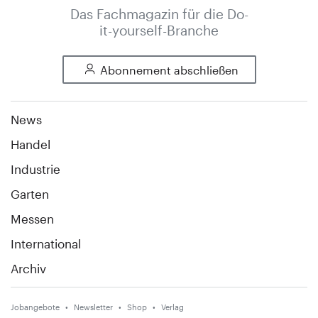
Das Fachmagazin für die Do-
it-yourself-Branche
Abonnement abschließen
News
Handel
Industrie
Garten
Messen
International
Archiv
Jobangebote
Newsletter
Shop
Verlag