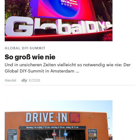
GLOBAL DIY-SUMMIT
So groß wie nie
Und in unsicheren Zeiten vielleicht so notwendig wie nie: Der
Global DIY-Summit in Amsterdam …
Handel
8/2026