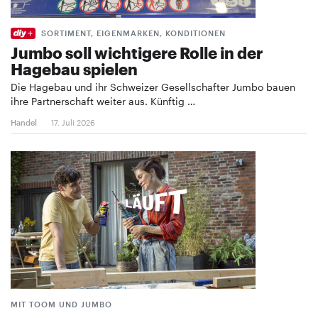
SORTIMENT, EIGENMARKEN, KONDITIONEN
Jumbo soll wichtigere Rolle in der
Hagebau spielen
Die Hagebau und ihr Schweizer Gesellschafter Jumbo bauen
ihre Partnerschaft weiter aus. Künftig …
Handel
17. Juli 2026
MIT TOOM UND JUMBO