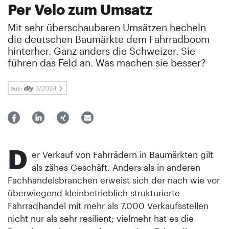
Per Velo zum Umsatz
Mit sehr überschaubaren Umsätzen hecheln
die deutschen Baumärkte dem Fahrradboom
hinterher. Ganz anders die Schweizer. Sie
führen das Feld an. Was machen sie besser?
aus:
3/2024
D
er Verkauf von Fahrrädern in Baumärkten gilt
als zähes Geschäft. Anders als in anderen
Fachhandelsbranchen erweist sich der nach wie vor
überwiegend kleinbetrieblich strukturierte
Fahrradhandel mit mehr als 7.000 Verkaufsstellen
nicht nur als sehr resilient; vielmehr hat es die