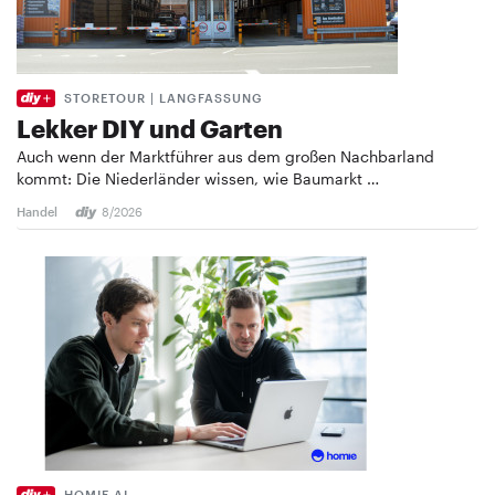
STORETOUR | LANGFASSUNG
Lekker DIY und Garten
Auch wenn der Marktführer aus dem großen Nachbarland
kommt: Die Niederländer wissen, wie Baumarkt …
Handel
8/2026
HOMIE AI