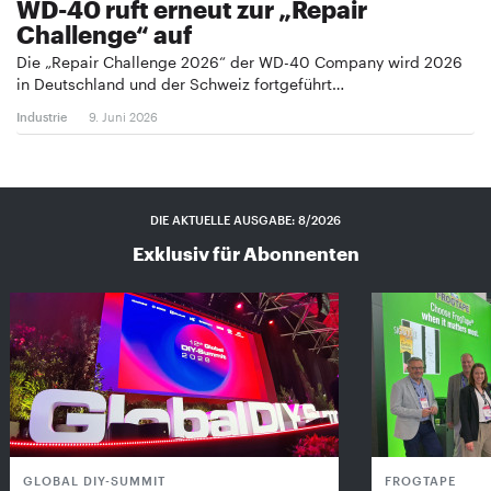
WD-40 ruft erneut zur „Repair
Challenge“ auf
Die „Repair Challenge 2026“ der WD-40 Company wird 2026
in Deutschland und der Schweiz fortgeführt…
Industrie
9. Juni 2026
DIE AKTUELLE AUSGABE: 8/2026
Exklusiv für Abonnenten
GLOBAL DIY-SUMMIT
FROGTAPE