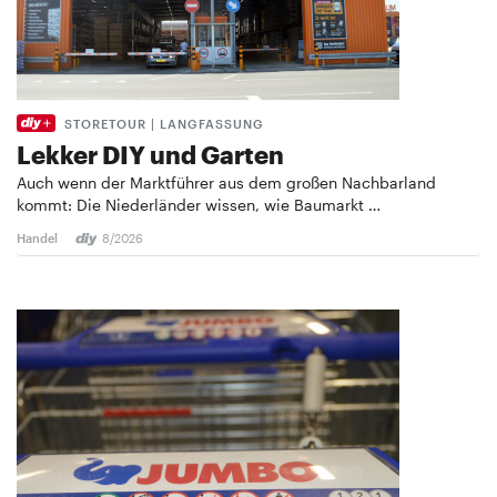
STORETOUR | LANGFASSUNG
Lekker DIY und Garten
Auch wenn der Marktführer aus dem großen Nachbarland
kommt: Die Niederländer wissen, wie Baumarkt …
Handel
8/2026