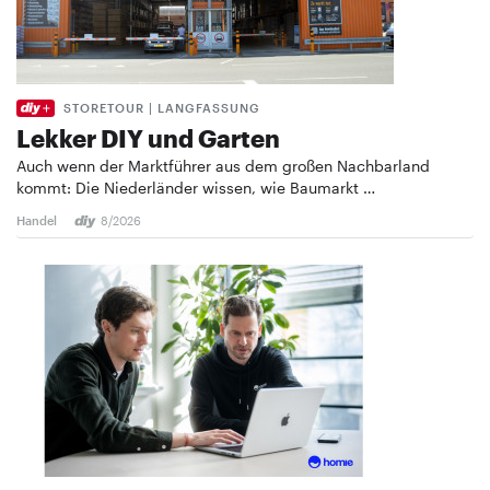
STORETOUR | LANGFASSUNG
Lekker DIY und Garten
Auch wenn der Marktführer aus dem großen Nachbarland
kommt: Die Niederländer wissen, wie Baumarkt …
Handel
8/2026