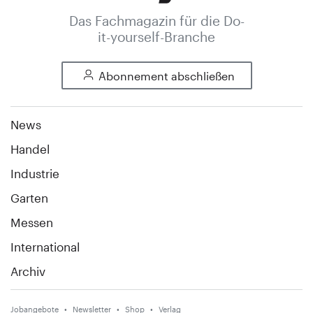
Das Fachmagazin für die Do-
it-yourself-Branche
Abonnement abschließen
News
Handel
Industrie
Garten
Messen
International
Archiv
Jobangebote
Newsletter
Shop
Verlag