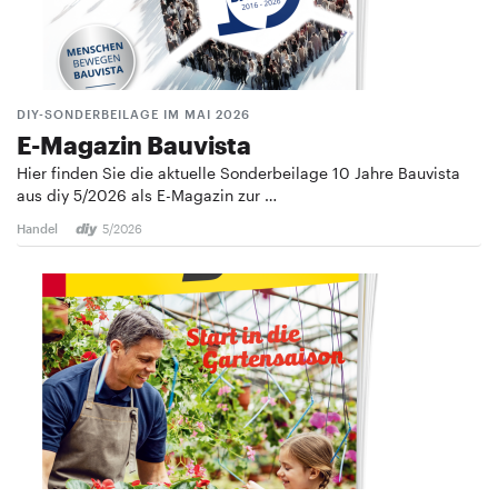
DIY-SONDERBEILAGE IM MAI 2026
E-Magazin Bauvista
Hier finden Sie die aktuelle Sonderbeilage 10 Jahre Bauvista
aus diy 5/2026 als E-Magazin zur …
Handel
5/2026