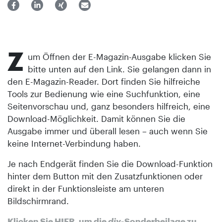
Z
um Öffnen der E-Magazin-Ausgabe klicken Sie
bitte unten auf den Link. Sie gelangen dann in
den E-Magazin-Reader. Dort finden Sie hilfreiche
Tools zur Bedienung wie eine Suchfunktion, eine
Seitenvorschau und, ganz besonders hilfreich, eine
Download-Möglichkeit. Damit können Sie die
Ausgabe immer und überall lesen – auch wenn Sie
keine Internet-Verbindung haben.
Je nach Endgerät finden Sie die Download-Funktion
hinter dem Button mit den Zusatzfunktionen oder
direkt in der Funktionsleiste am unteren
Bildschirmrand.
Klicken Sie HIER, um die
diy
-Sonderbeilage zu