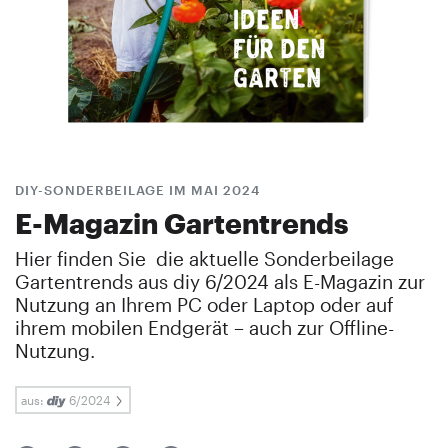
DIY-SONDERBEILAGE IM MAI 2024
E-Magazin Gartentrends
Hier finden Sie die aktuelle Sonderbeilage
Gartentrends aus diy 6/2024 als E-Magazin zur
Nutzung an Ihrem PC oder Laptop oder auf
ihrem mobilen Endgerät – auch zur Offline-
Nutzung.
aus:
6/2024