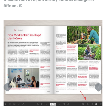
öffnen.