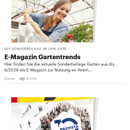
DIY-SONDERBEILAGE IM JUNI 2026
E-Magazin Gartentrends
Hier finden Sie die aktuelle Sonderbeilage Garten aus diy
6/2026 als E-Magazin zur Nutzung an Ihrem…
Garten
6/2026