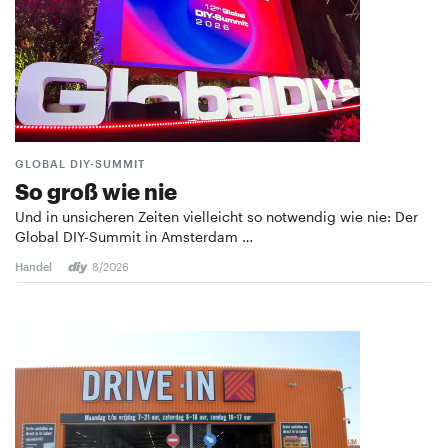
GLOBAL DIY-SUMMIT
So groß wie nie
Und in unsicheren Zeiten vielleicht so notwendig wie nie: Der
Global DIY-Summit in Amsterdam …
Handel
8/2026