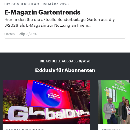
DIY-SONDERBEILAGE IM MÄRZ 2026
E-Magazin Gartentrends
Hier finden Sie die aktuelle Sonderbeilage Garten aus diy
3/2026 als E-Magazin zur Nutzung an Ihrem…
Garten
3/2026
DIE AKTUELLE AUSGABE: 8/2026
Exklusiv für Abonnenten