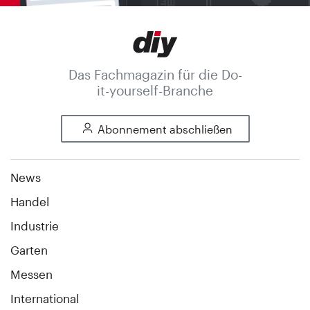
Das Fachmagazin für die Do-
it-yourself-Branche
Abonnement abschließen
News
Handel
Industrie
Garten
Messen
International