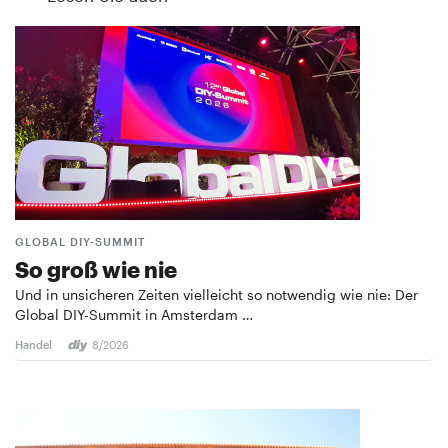
GLOBAL DIY-SUMMIT
So groß wie nie
Und in unsicheren Zeiten vielleicht so notwendig wie nie: Der
Global DIY-Summit in Amsterdam …
Handel
8/2026