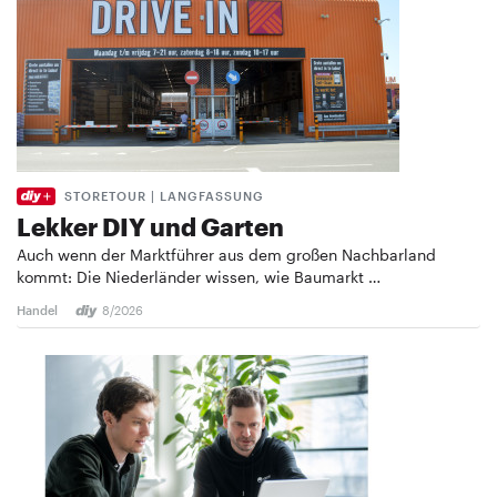
STORETOUR | LANGFASSUNG
Lekker DIY und Garten
Auch wenn der Marktführer aus dem großen Nachbarland
kommt: Die Niederländer wissen, wie Baumarkt …
Handel
8/2026