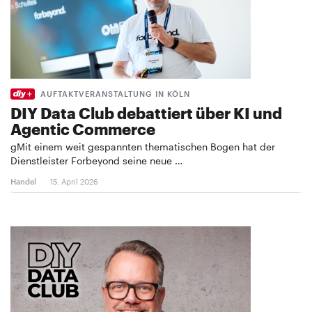
AUFTAKTVERANSTALTUNG IN KÖLN
DIY Data Club debattiert über KI und
Agentic Commerce
gMit einem weit gespannten thematischen Bogen hat der
Dienstleister Forbeyond seine neue …
Handel
15. April 2026