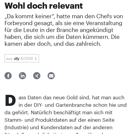
Wohl doch relevant
„Da kommt keiner”, hatte man den Chefs von
Forbeyond gesagt, als sie eine Veranstaltung
für die Leute in der Branche angekündigt
haben, die sich um die Daten kümmern. Die
kamen aber doch, und das zahlreich.
aus:
6/2026
D
ass Daten das neue Gold sind, hat man auch
in der DIY- und Gartenbranche schon hie und
da gehört. Natürlich beschäftigt man sich mit
Stamm- und Produktdaten auf der einen Seite
(Industrie) und Kundendaten auf der anderen