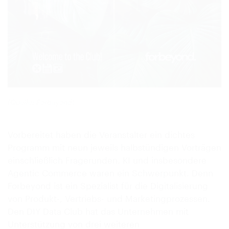
(Quelle: Forbeyond)
Vorbereitet haben die Veranstalter ein dichtes
Programm mit neun jeweils halbstündigen Vorträgen
einschließlich Fragerunden. KI und insbesondere
Agentic Commerce waren ein Schwerpunkt. Denn
Forbeyond ist ein Spezialist für die Digitalisierung
von Produkt-, Vertriebs- und Marketingprozessen.
Den DIY Data Club hat das Unternehmen mit
Unterstützung von drei weiteren