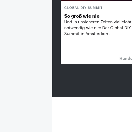
GLOBAL DIY-SUMMIT
So groß wie nie
Und in unsicheren Zeiten vielleicht
notwendig wie nie: Der Global DIY-
Summit in Amsterdam …
Hand