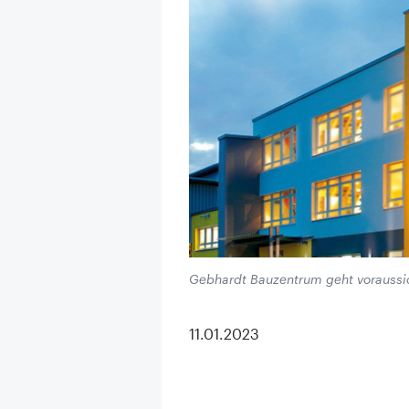
Gebhardt Bauzentrum geht voraussic
11.01.2023