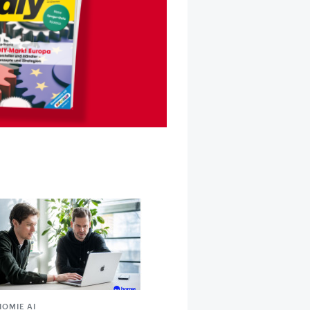
HOMIE AI