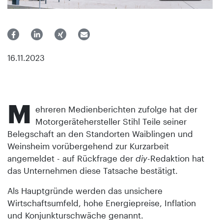
16.11.2023
M
ehreren Medienberichten zufolge hat der
Motorgerätehersteller Stihl Teile seiner
Belegschaft an den Standorten Waiblingen und
Weinsheim vorübergehend zur Kurzarbeit
angemeldet - auf Rückfrage der
diy
-Redaktion hat
das Unternehmen diese Tatsache bestätigt.
Als Hauptgründe werden das unsichere
Wirtschaftsumfeld, hohe Energiepreise, Inflation
und Konjunkturschwäche genannt.