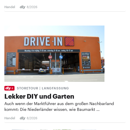
Handel
8/2026
STORETOUR | LANGFASSUNG
Lekker DIY und Garten
Auch wenn der Marktführer aus dem großen Nachbarland
kommt: Die Niederländer wissen, wie Baumarkt …
Handel
8/2026