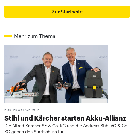
Zur Startseite
Mehr zum Thema
FÜR PROFI-GERÄTE
Stihl und Kärcher starten Akku-Allianz
Die Alfred Kärcher SE & Co. KG und die Andreas Stihl AG & Co.
KG geben den Startschuss für …