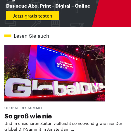
Das neue Abo: Print – Digital – Online
Jetzt gratis testen
Lesen Sie auch
GLOBAL DIY-SUMMIT
So groß wie nie
Und in unsicheren Zeiten vielleicht so notwendig wie nie: Der
Global DIY-Summit in Amsterdam …