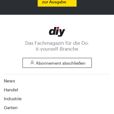
zur Ausgabe
Das Fachmagazin für die Do-
it-yourself-Branche
Abonnement abschließen
News
Handel
Industrie
Garten