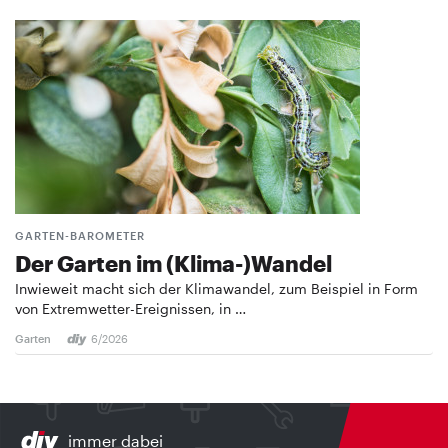
GARTEN-BAROMETER
Der Garten im (Klima-)Wandel
Inwieweit macht sich der Klimawandel, zum Beispiel in Form
von Extremwetter-Ereignissen, in …
Garten
6/2026
immer dabei