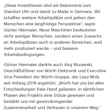
„Diese Investitionen sind ein Bekenntnis zum
Standort Ulm und damit zu Made in Germany. Wir
schaffen weitere Arbeitsplätze und geben den
Menschen eine langfristige Perspektive“, sagte
Günter Hiermaier. Neue Maschinen bedeuteten
nicht weniger Menschen, sondern einen Zuwachs
an Arbeitsplätzen auch in anderen Bereichen, weil
mehr produziert werde – und bessere
Arbeitsbedingungen.
Günter Hiermaier dankte auch Jörg Murawski,
Geschäftsführer von Würth Elektronik und Executive
Vice President der Würth-Gruppe, der Liqui Moly
seit Anfang 2018 angehört: „Würth hat uns bei allen
Entscheidungen freie Hand gelassen, in sämtlichen
Phasen des Projekts eine Stütze gewesen und
bestärkt uns mit gewinnbringender
Zusammenarbeit und Vertrauen in unserem Weg.“