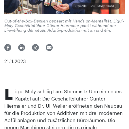
(Quelle: Liqui Moly GmbH)
Out-of-the-box-Denken gepaart mit Hands on-Mentalität: Liqui-
Moly-Geschäftsführer Günter Hiermaier packt während der
Einweihung der neuen Additivproduktion mit an und ein.
21.11.2023
L
iqui Moly schlägt am Stammsitz Ulm ein neues
Kapitel auf: Die Geschäftsführer Günter
Hiermaier und Dr. Uli Weller eröffneten den Neubau
für die Produktion von Additiven mit drei modernen
Abfüllanlagen und zusätzlichen Büroräumen. Die
neuen Maschinen steigern die maximale