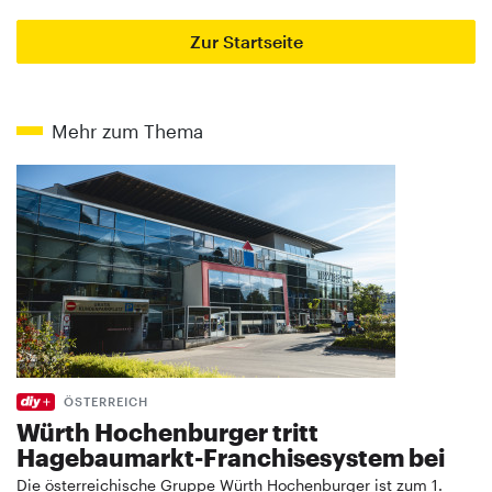
Zur Startseite
Mehr zum Thema
ÖSTERREICH
Würth Hochenburger tritt
Hagebaumarkt-Franchisesystem bei
Die österreichische Gruppe Würth Hochenburger ist zum 1.