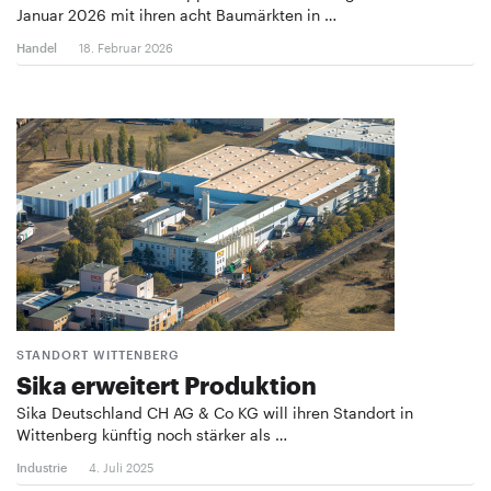
Januar 2026 mit ihren acht Baumärkten in …
Handel
18. Februar 2026
STANDORT WITTENBERG
Sika erweitert Produktion
Sika Deutschland CH AG & Co KG will ihren Standort in
Wittenberg künftig noch stärker als …
Industrie
4. Juli 2025