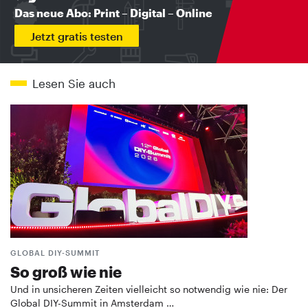
Das neue Abo: Print – Digital – Online
Jetzt gratis testen
Lesen Sie auch
GLOBAL DIY-SUMMIT
So groß wie nie
Und in unsicheren Zeiten vielleicht so notwendig wie nie: Der
Global DIY-Summit in Amsterdam …