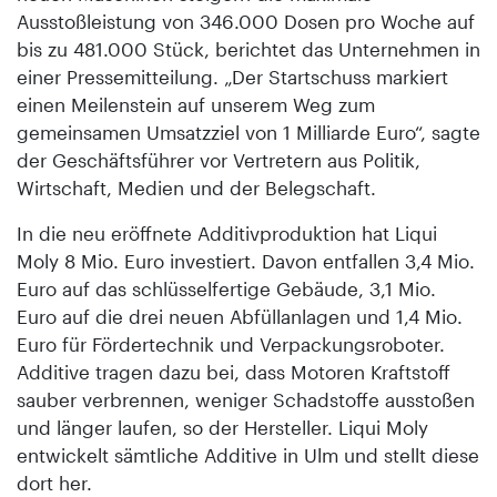
Ausstoßleistung von 346.000 Dosen pro Woche auf
bis zu 481.000 Stück, berichtet das Unternehmen in
einer Pressemitteilung. „Der Startschuss markiert
einen Meilenstein auf unserem Weg zum
gemeinsamen Umsatzziel von 1 Milliarde Euro“, sagte
der Geschäftsführer vor Vertretern aus Politik,
Wirtschaft, Medien und der Belegschaft.
In die neu eröffnete Additivproduktion hat Liqui
Moly 8 Mio. Euro investiert. Davon entfallen 3,4 Mio.
Euro auf das schlüsselfertige Gebäude, 3,1 Mio.
Euro auf die drei neuen Abfüllanlagen und 1,4 Mio.
Euro für Fördertechnik und Verpackungsroboter.
Additive tragen dazu bei, dass Motoren Kraftstoff
sauber verbrennen, weniger Schadstoffe ausstoßen
und länger laufen, so der Hersteller. Liqui Moly
entwickelt sämtliche Additive in Ulm und stellt diese
dort her.