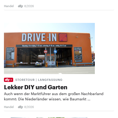
Handel
8/2026
STORETOUR | LANGFASSUNG
Lekker DIY und Garten
Auch wenn der Marktführer aus dem großen Nachbarland
kommt: Die Niederländer wissen, wie Baumarkt …
Handel
8/2026