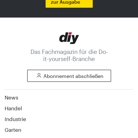
zur Ausgabe
Das Fachmagazin für die Do-
it-yourself-Branche
Abonnement abschließen
News
Handel
Industrie
Garten