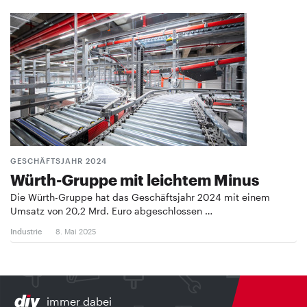
GESCHÄFTSJAHR 2024
Würth-Gruppe mit leichtem Minus
Die Würth-Gruppe hat das Geschäftsjahr 2024 mit einem
Umsatz von 20,2 Mrd. Euro abgeschlossen …
Industrie
8. Mai 2025
immer dabei