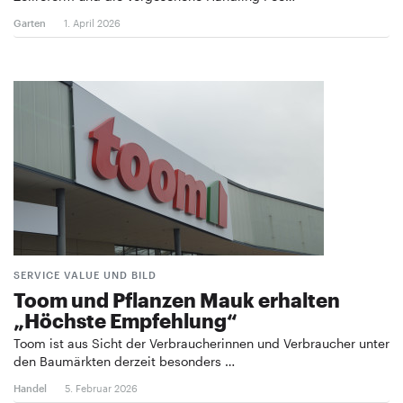
Garten
1. April 2026
SERVICE VALUE UND BILD
Toom und Pflanzen Mauk erhalten
„Höchste Empfehlung“
Toom ist aus Sicht der Verbraucherinnen und Verbraucher unter
den Baumärkten derzeit besonders …
Handel
5. Februar 2026