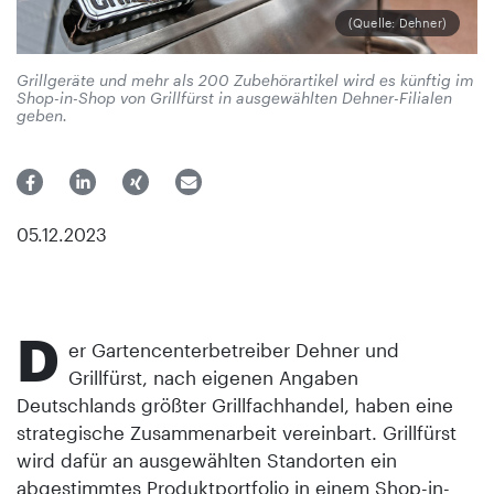
(Quelle: Dehner)
Grillgeräte und mehr als 200 Zubehörartikel wird es künftig im
Shop-in-Shop von Grillfürst in ausgewählten Dehner-Filialen
geben.
05.12.2023
D
er Gartencenterbetreiber Dehner und
Grillfürst, nach eigenen Angaben
Deutschlands größter Grillfachhandel, haben eine
strategische Zusammenarbeit vereinbart. Grillfürst
wird dafür an ausgewählten Standorten ein
abgestimmtes Produktportfolio in einem Shop-in-