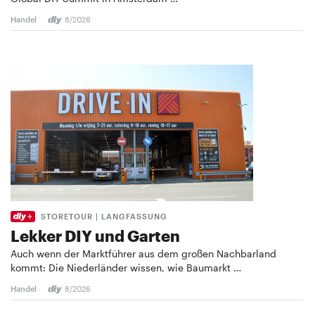
Handel
8/2026
STORETOUR | LANGFASSUNG
Lekker DIY und Garten
Auch wenn der Marktführer aus dem großen Nachbarland
kommt: Die Niederländer wissen, wie Baumarkt …
Handel
8/2026