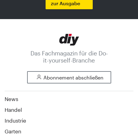
zur Ausgabe
Das Fachmagazin für die Do-
it-yourself-Branche
Abonnement abschließen
News
Handel
Industrie
Garten