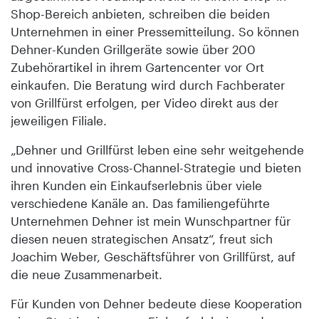
Shop-Bereich anbieten, schreiben die beiden
Unternehmen in einer Pressemitteilung. So können
Dehner-Kunden Grillgeräte sowie über 200
Zubehörartikel in ihrem Gartencenter vor Ort
einkaufen. Die Beratung wird durch Fachberater
von Grillfürst erfolgen, per Video direkt aus der
jeweiligen Filiale.
„Dehner und Grillfürst leben eine sehr weitgehende
und innovative Cross-Channel-Strategie und bieten
ihren Kunden ein Einkaufserlebnis über viele
verschiedene Kanäle an. Das familiengeführte
Unternehmen Dehner ist mein Wunschpartner für
diesen neuen strategischen Ansatz“, freut sich
Joachim Weber, Geschäftsführer von Grillfürst, auf
die neue Zusammenarbeit.
Für Kunden von Dehner bedeute diese Kooperation