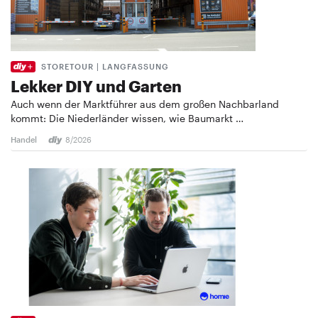
STORETOUR | LANGFASSUNG
Lekker DIY und Garten
Auch wenn der Marktführer aus dem großen Nachbarland
kommt: Die Niederländer wissen, wie Baumarkt …
Handel
8/2026