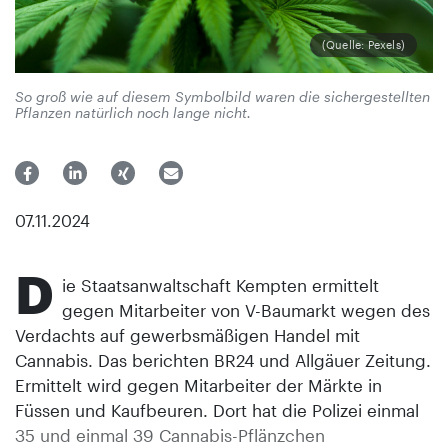
(Quelle: Pexels)
So groß wie auf diesem Symbolbild waren die sichergestellten
Pflanzen natürlich noch lange nicht.
07.11.2024
D
ie Staatsanwaltschaft Kempten ermittelt
gegen Mitarbeiter von V-Baumarkt wegen des
Verdachts auf gewerbsmäßigen Handel mit
Cannabis. Das berichten BR24 und Allgäuer Zeitung.
Ermittelt wird gegen Mitarbeiter der Märkte in
Füssen und Kaufbeuren. Dort hat die Polizei einmal
35 und einmal 39 Cannabis-Pflänzchen