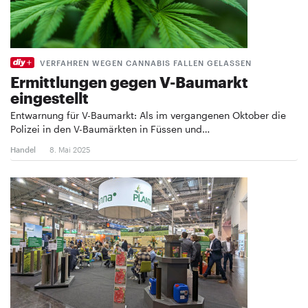
VERFAHREN WEGEN CANNABIS FALLEN GELASSEN
Ermittlungen gegen V-Baumarkt
eingestellt
Entwarnung für V-Baumarkt: Als im vergangenen Oktober die
Polizei in den V-Baumärkten in Füssen und…
Handel
8. Mai 2025