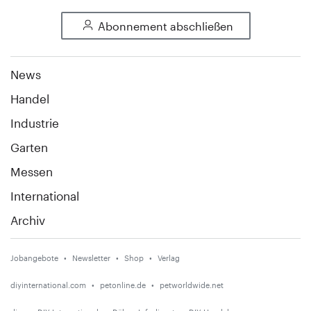
Abonnement abschließen
News
Handel
Industrie
Garten
Messen
International
Archiv
Jobangebote
Newsletter
Shop
Verlag
diyinternational.com
petonline.de
petworldwide.net