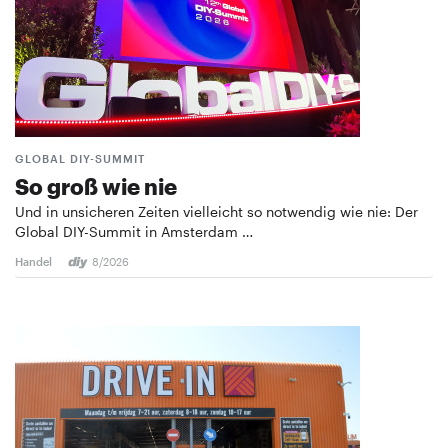
GLOBAL DIY-SUMMIT
So groß wie nie
Und in unsicheren Zeiten vielleicht so notwendig wie nie: Der
Global DIY-Summit in Amsterdam …
Handel
8/2026