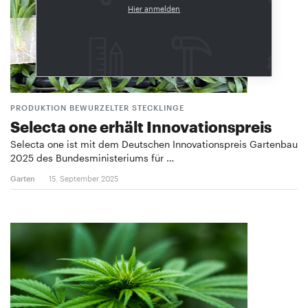
Hier anmelden
PRODUKTION BEWURZELTER STECKLINGE
Selecta one erhält Innovationspreis
Selecta one ist mit dem Deutschen Innovationspreis Gartenbau
2025 des Bundesministeriums für …
Garten
15. September 2025