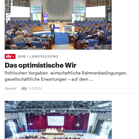
BHB | LANGFASSUNG
Das optimistische Wir
Politischen Vorgaben, wirtschaftliche Rahmenbedingungen,
gesellschaftliche Erwartungen – auf dem …
Handel
1-2/2024