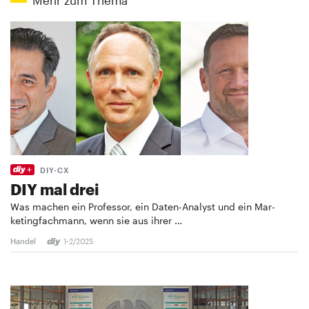
DIY-CX
DIY mal drei
Was machen ein Professor, ein Daten-Analyst und ein ­Mar­
ketingfachmann, wenn sie aus ihrer …
Handel
1-2/2025