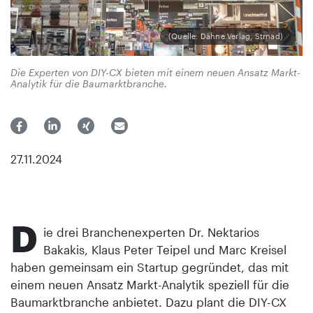
(Quelle: Dähne Verlag, Strnad)
Die Experten von DIY-CX bieten mit einem neuen Ansatz Markt-
Analytik für die Baumarktbranche.
27.11.2024
D
ie drei Branchenexperten Dr. Nektarios
Bakakis, Klaus Peter Teipel und Marc Kreisel
haben gemeinsam ein Startup gegründet, das mit
einem neuen Ansatz Markt-Analytik speziell für die
Baumarktbranche anbietet. Dazu plant die DIY-CX