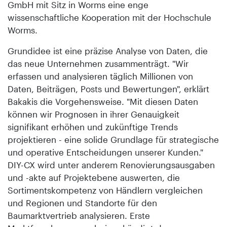
GmbH mit Sitz in Worms eine enge
wissenschaftliche Kooperation mit der Hochschule
Worms.
Grundidee ist eine präzise Analyse von Daten, die
das neue Unternehmen zusammenträgt. "Wir
erfassen und analysieren täglich Millionen von
Daten, Beiträgen, Posts und Bewertungen", erklärt
Bakakis die Vorgehensweise. "Mit diesen Daten
können wir Prognosen in ihrer Genauigkeit
signifikant erhöhen und zukünftige Trends
projektieren - eine solide Grundlage für strategische
und operative Entscheidungen unserer Kunden."
DIY-CX wird unter anderem Renovierungsausgaben
und -akte auf Projektebene auswerten, die
Sortimentskompetenz von Händlern vergleichen
und Regionen und Standorte für den
Baumarktvertrieb analysieren. Erste