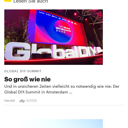
Lesen Sie auch
GLOBAL DIY-SUMMIT
So groß wie nie
Und in unsicheren Zeiten vielleicht so notwendig wie nie: Der
Global DIY-Summit in Amsterdam …
Handel
8/2026