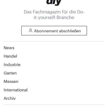
Das Fachmagazin für die Do-
it-yourself-Branche
Abonnement abschließen
News
Handel
Industrie
Garten
Messen
International
Archiv