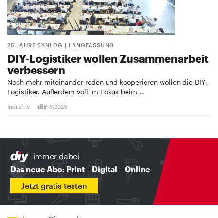
25 JAHRE SYNLOG | LANGFASSUNG
DIY-Logistiker wollen Zusammenarbeit
verbessern
Noch mehr miteinander reden und kooperieren wollen die DIY-
Logistiker. Außerdem voll im Fokus beim …
Industrie
8/2023
immer dabei
Das neue Abo: Print – Digital – Online
Jetzt gratis testen