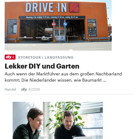
STORETOUR | LANGFASSUNG
Lekker DIY und Garten
Auch wenn der Marktführer aus dem großen Nachbarland
kommt: Die Niederländer wissen, wie Baumarkt …
Handel
8/2026