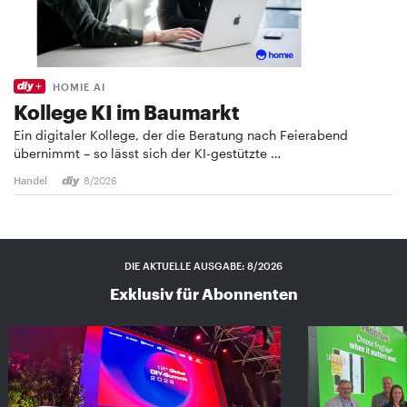
HOMIE AI
Kollege KI im Baumarkt
Ein digitaler Kollege, der die Beratung nach Feierabend
übernimmt – so lässt sich der KI-gestützte …
Handel
8/2026
DIE AKTUELLE AUSGABE: 8/2026
Exklusiv für Abonnenten