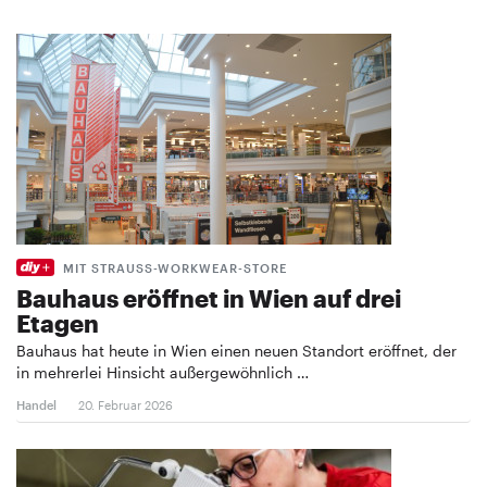
MIT STRAUSS-WORKWEAR-STORE
Bauhaus eröffnet in Wien auf drei
Etagen
Bauhaus hat heute in Wien einen neuen Standort eröffnet, der
in mehrerlei Hinsicht außergewöhnlich …
Handel
20. Februar 2026