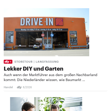
STORETOUR | LANGFASSUNG
Lekker DIY und Garten
Auch wenn der Marktführer aus dem großen Nachbarland
kommt: Die Niederländer wissen, wie Baumarkt …
Handel
8/2026