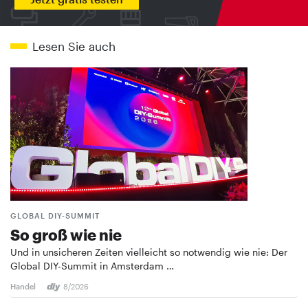
Lesen Sie auch
GLOBAL DIY-SUMMIT
So groß wie nie
Und in unsicheren Zeiten vielleicht so notwendig wie nie: Der
Global DIY-Summit in Amsterdam …
Handel
8/2026