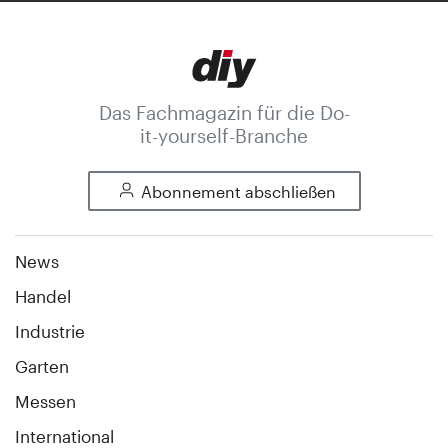
Das Fachmagazin für die Do-
it-yourself-Branche
Abonnement abschließen
News
Handel
Industrie
Garten
Messen
International