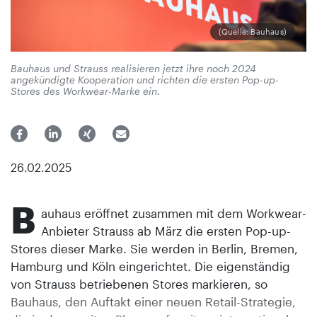
(Quelle: Bauhaus)
Bauhaus und Strauss realisieren jetzt ihre noch 2024
angekündigte Kooperation und richten die ersten Pop-up-
Stores des Workwear-Marke ein.
26.02.2025
B
auhaus eröffnet zusammen mit dem Workwear-
Anbieter Strauss ab März die ersten Pop-up-
Stores dieser Marke. Sie werden in Berlin, Bremen,
Hamburg und Köln eingerichtet. Die eigenständig
von Strauss betriebenen Stores markieren, so
Bauhaus, den Auftakt einer neuen Retail-Strategie,