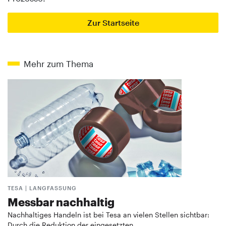
Zur Startseite
Mehr zum Thema
TESA | LANGFASSUNG
Messbar nachhaltig
Nachhaltiges Handeln ist bei Tesa an vielen Stellen sichtbar:
Durch die Reduktion der eingesetzten …