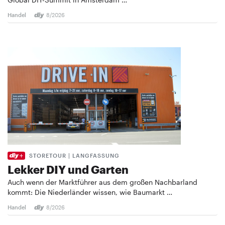
Handel
8/2026
STORETOUR | LANGFASSUNG
Lekker DIY und Garten
Auch wenn der Marktführer aus dem großen Nachbarland
kommt: Die Niederländer wissen, wie Baumarkt …
Handel
8/2026