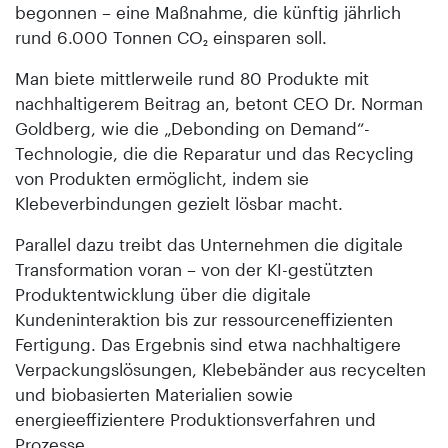
begonnen – eine Maßnahme, die künftig jährlich
rund 6.000 Tonnen CO₂ einsparen soll.
Man biete mittlerweile rund 80 Produkte mit
nachhaltigerem Beitrag an, betont CEO Dr. Norman
Goldberg, wie die „Debonding on Demand“-
Technologie, die die Reparatur und das Recycling
von Produkten ermöglicht, indem sie
Klebeverbindungen gezielt lösbar macht.
Parallel dazu treibt das Unternehmen die digitale
Transformation voran – von der KI-gestützten
Produktentwicklung über die digitale
Kundeninteraktion bis zur ressourceneffizienten
Fertigung. Das Ergebnis sind etwa nachhaltigere
Verpackungslösungen, Klebebänder aus recycelten
und biobasierten Materialien sowie
energieeffizientere Produktionsverfahren und
Prozesse.