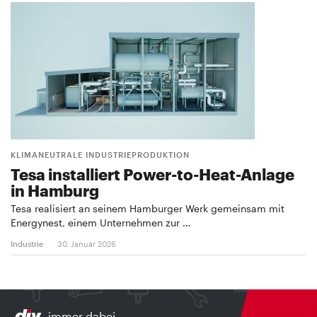
KLIMANEUTRALE INDUSTRIEPRODUKTION
Tesa installiert Power-to-Heat-Anlage
in Hamburg
Tesa realisiert an seinem Hamburger Werk gemeinsam mit
Energynest, einem Unternehmen zur …
Industrie
30. Januar 2026
immer dabei