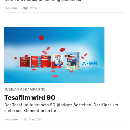
Industrie
7/2026
JUBILÄUMSKAMPAGNE
Tesafilm wird 90
Der Tesafilm feiert sein 90-jähriges Bestehen. Der Klassiker
stehe seit Generationen für …
Industrie
29. Mai 2026