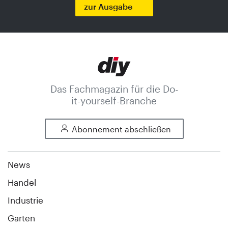
zur Ausgabe
Das Fachmagazin für die Do-
it-yourself-Branche
Abonnement abschließen
News
Handel
Industrie
Garten