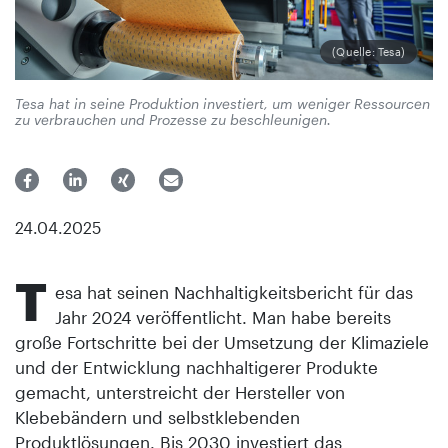
(Quelle: Tesa)
Tesa hat in seine Produktion investiert, um weniger Ressourcen
zu verbrauchen und Prozesse zu beschleunigen.
24.04.2025
T
esa hat seinen Nachhaltigkeitsbericht für das
Jahr 2024 veröffentlicht. Man habe bereits
große Fortschritte bei der Umsetzung der Klimaziele
und der Entwicklung nachhaltigerer Produkte
gemacht, unterstreicht der Hersteller von
Klebebändern und selbstklebenden
Produktlösungen. Bis 2030 investiert das