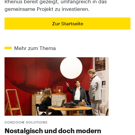
Rhenus bereit gezeigt, umfangreich in das
gemeinsame Projekt zu investieren.
Zur Startseite
Mehr zum Thema
CONZOOM SOLUTIONS
Nostalgisch und doch modern