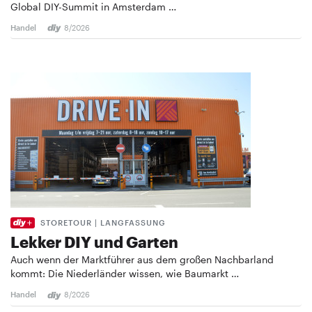
Global DIY-Summit in Amsterdam …
Handel
8/2026
STORETOUR | LANGFASSUNG
Lekker DIY und Garten
Auch wenn der Marktführer aus dem großen Nachbarland
kommt: Die Niederländer wissen, wie Baumarkt …
Handel
8/2026