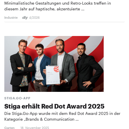
Minimalistische Gestaltungen und Retro-Looks treffen in
diesem Jahr auf haptische, akzentuierte …
Industrie
4/2026
STIGA.GO-APP
Stiga erhält Red Dot Award 2025
Die Stiga.Go-App wurde mit dem Red Dot Award 2025 in der
Kategorie „Brands & Communication …
Garten
18. November 2025