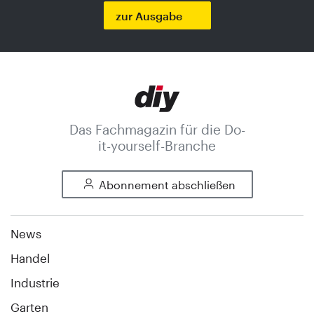
zur Ausgabe
Das Fachmagazin für die Do-
it-yourself-Branche
Abonnement abschließen
News
Handel
Industrie
Garten