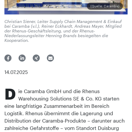
(Quelle: Caramba)
Christian Siener, Leiter Supply Chain Management & Einkauf
bei Caramba (v.l.), Reiner Eckhardt, Andreas Mayer, Mitglied
der Rhenus-Geschäftsleitung, und der Rhenus-
Niederlassungsleiter Henning Brands besiegelten die
Kooperation.
14.07.2025
D
ie Caramba GmbH und die Rhenus
Warehousing Solutions SE & Co. KG starten
eine langfristige Zusammenarbeit im Bereich
Logistik. Rhenus übernimmt die Lagerung und
Distribution der Caramba-Produkte – darunter auch
zahlreiche Gefahrstoffe – vom Standort Duisburg