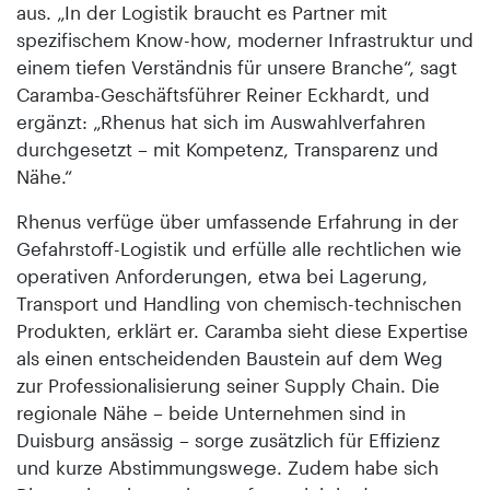
aus. „In der Logistik braucht es Partner mit
spezifischem Know-how, moderner Infrastruktur und
einem tiefen Verständnis für unsere Branche“, sagt
Caramba-Geschäftsführer Reiner Eckhardt, und
ergänzt: „Rhenus hat sich im Auswahlverfahren
durchgesetzt – mit Kompetenz, Transparenz und
Nähe.“
Rhenus verfüge über umfassende Erfahrung in der
Gefahrstoff-Logistik und erfülle alle rechtlichen wie
operativen Anforderungen, etwa bei Lagerung,
Transport und Handling von chemisch-technischen
Produkten, erklärt er. Caramba sieht diese Expertise
als einen entscheidenden Baustein auf dem Weg
zur Professionalisierung seiner Supply Chain. Die
regionale Nähe – beide Unternehmen sind in
Duisburg ansässig – sorge zusätzlich für Effizienz
und kurze Abstimmungswege. Zudem habe sich