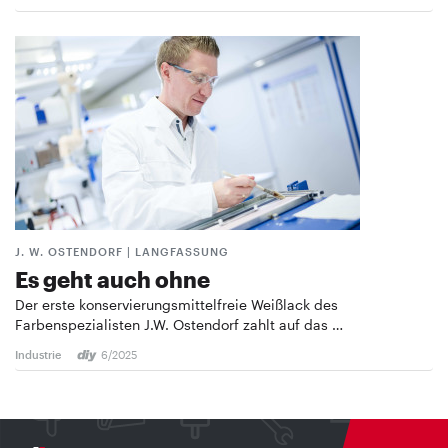
J. W. OSTENDORF | LANGFASSUNG
Es geht auch ohne
Der erste konservierungsmittelfreie Weißlack des
Farbenspezialisten J.W. Ostendorf zahlt auf das …
Industrie
6/2025