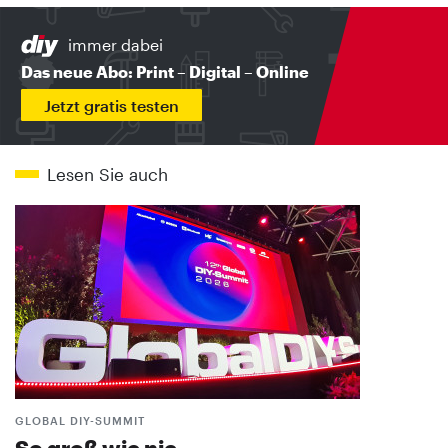
immer dabei
Das neue Abo: Print – Digital – Online
Jetzt gratis testen
Lesen Sie auch
GLOBAL DIY-SUMMIT