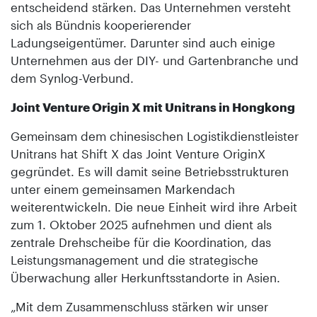
entscheidend stärken. Das Unternehmen versteht
sich als Bündnis kooperierender
Ladungseigentümer. Darunter sind auch einige
Unternehmen aus der DIY- und Gartenbranche und
dem Synlog-Verbund.
Joint Venture Origin X mit Unitrans in Hongkong
Gemeinsam dem chinesischen Logistikdienstleister
Unitrans hat Shift X das Joint Venture OriginX
gegründet. Es will damit seine Betriebsstrukturen
unter einem gemeinsamen Markendach
weiterentwickeln. Die neue Einheit wird ihre Arbeit
zum 1. Oktober 2025 aufnehmen und dient als
zentrale Drehscheibe für die Koordination, das
Leistungsmanagement und die strategische
Überwachung aller Herkunftsstandorte in Asien.
„Mit dem Zusammenschluss stärken wir unser