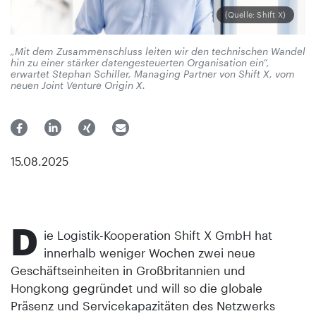
(Quelle: Shift X)
„Mit dem Zusammenschluss leiten wir den technischen Wandel
hin zu einer stärker datengesteuerten Organisation ein“,
erwartet Stephan Schiller, Managing Partner von Shift X, vom
neuen Joint Venture Origin X.
15.08.2025
D
ie Logistik-Kooperation Shift X GmbH hat
innerhalb weniger Wochen zwei neue
Geschäftseinheiten in Großbritannien und
Hongkong gegründet und will so die globale
Präsenz und Servicekapazitäten des Netzwerks