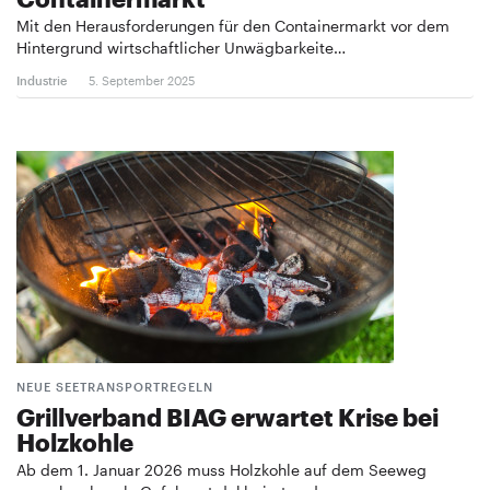
Mit den Herausforderungen für den Containermarkt vor dem
Hintergrund wirtschaftlicher Unwägbarkeite…
Industrie
5. September 2025
NEUE SEETRANSPORTREGELN
Grillverband BIAG erwartet Krise bei
Holzkohle
Ab dem 1. Januar 2026 muss Holzkohle auf dem Seeweg