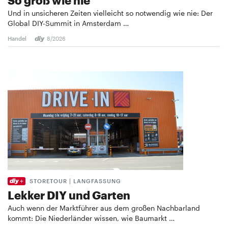
So groß wie nie
Und in unsicheren Zeiten vielleicht so notwendig wie nie: Der
Global DIY-Summit in Amsterdam …
Handel
8/2026
STORETOUR | LANGFASSUNG
Lekker DIY und Garten
Auch wenn der Marktführer aus dem großen Nachbarland
kommt: Die Niederländer wissen, wie Baumarkt …