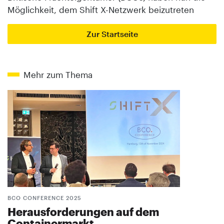
Möglichkeit, dem Shift X-Netzwerk beizutreten
Zur Startseite
Mehr zum Thema
BCO CONFERENCE 2025
Herausforderungen auf dem
Containermarkt