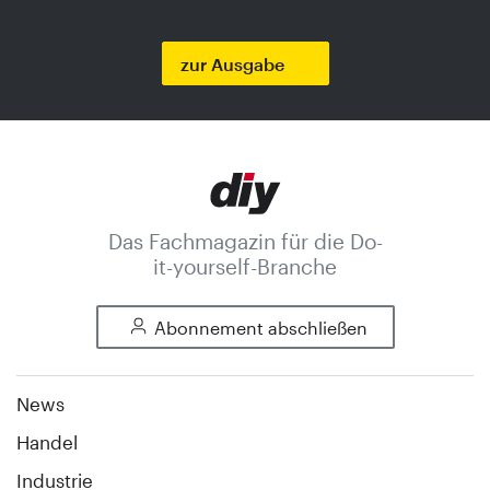
zur Ausgabe
Das Fachmagazin für die Do-
it-yourself-Branche
Abonnement abschließen
News
Handel
Industrie