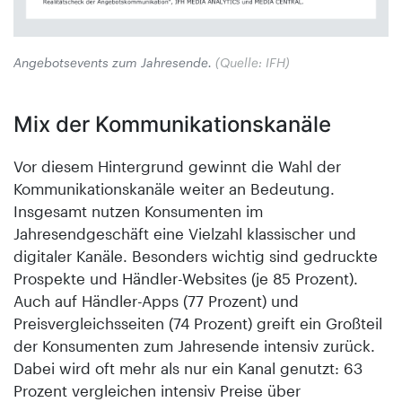
Angebotsevents zum Jahresende.
(Quelle: IFH)
Mix der Kommunikationskanäle
Vor diesem Hintergrund gewinnt die Wahl der
Kommunikationskanäle weiter an Bedeutung.
Insgesamt nutzen Konsumenten im
Jahresendgeschäft eine Vielzahl klassischer und
digitaler Kanäle. Besonders wichtig sind gedruckte
Prospekte und Händler-Websites (je 85 Prozent).
Auch auf Händler-Apps (77 Prozent) und
Preisvergleichsseiten (74 Prozent) greift ein Großteil
der Konsumenten zum Jahresende intensiv zurück.
Dabei wird oft mehr als nur ein Kanal genutzt: 63
Prozent vergleichen intensiv Preise über