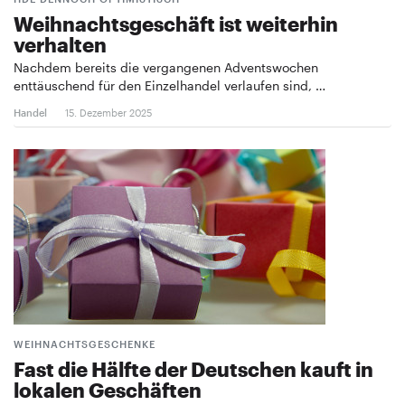
Weihnachtsgeschäft ist weiterhin
verhalten
Nachdem bereits die vergangenen Adventswochen
enttäuschend für den Einzelhandel verlaufen sind, …
Handel
15. Dezember 2025
WEIHNACHTSGESCHENKE
Fast die Hälfte der Deutschen kauft in
lokalen Geschäften