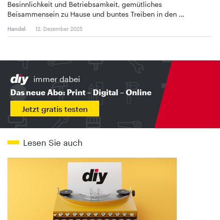
Besinnlichkeit und Betriebsamkeit, gemütliches
Beisammensein zu Hause und buntes Treiben in den …
Handel
12. Dezember 2025
immer dabei
Das neue Abo: Print – Digital – Online
Jetzt gratis testen
Lesen Sie auch