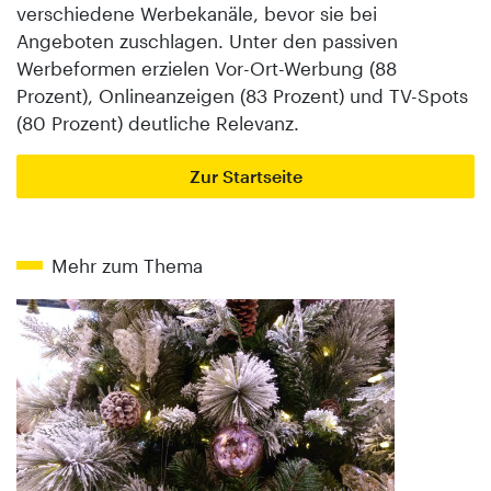
verschiedene Werbekanäle, bevor sie bei
Angeboten zuschlagen. Unter den passiven
Werbeformen erzielen Vor-Ort-Werbung (88
Prozent), Onlineanzeigen (83 Prozent) und TV-Spots
(80 Prozent) deutliche Relevanz.
Zur Startseite
Mehr zum Thema