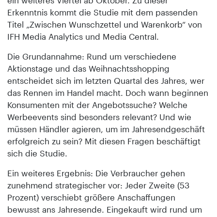
Erkenntnis kommt die Studie mit dem passenden
Titel „Zwischen Wunschzettel und Warenkorb“ von
IFH Media Analytics und Media Central.
Die Grundannahme: Rund um verschiedene
Aktionstage und das Weihnachtsshopping
entscheidet sich im letzten Quartal des Jahres, wer
das Rennen im Handel macht. Doch wann beginnen
Konsumenten mit der Angebotssuche? Welche
Werbeevents sind besonders relevant? Und wie
müssen Händler agieren, um im Jahresendgeschäft
erfolgreich zu sein? Mit diesen Fragen beschäftigt
sich die Studie.
Ein weiteres Ergebnis: Die Verbraucher gehen
zunehmend strategischer vor: Jeder Zweite (53
Prozent) verschiebt größere Anschaffungen
bewusst ans Jahresende. Eingekauft wird rund um