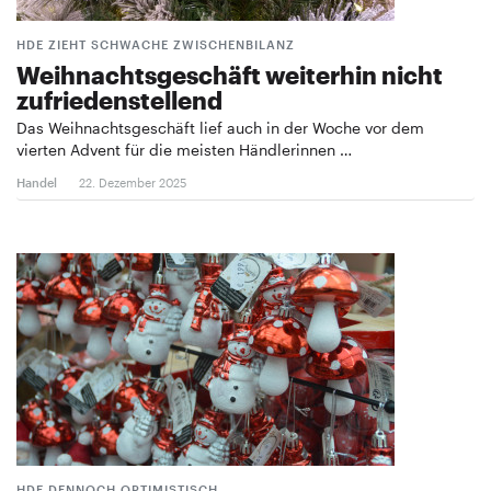
HDE ZIEHT SCHWACHE ZWISCHENBILANZ
Weihnachtsgeschäft weiterhin nicht
zufriedenstellend
Das Weihnachtsgeschäft lief auch in der Woche vor dem
vierten Advent für die meisten Händlerinnen …
Handel
22. Dezember 2025
HDE DENNOCH OPTIMISTISCH