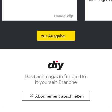
Handel
zur Ausgabe
Das Fachmagazin für die Do-
it-yourself-Branche
Abonnement abschließen