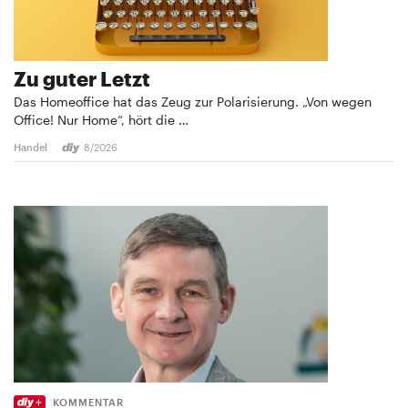
Zu guter Letzt
Das Homeoffice hat das Zeug zur Polarisierung. „Von wegen
Office! Nur Home“, hört die …
Handel
8/2026
KOMMENTAR