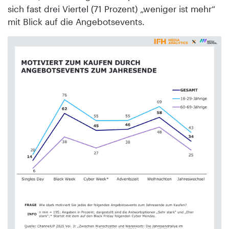
sich fast drei Viertel (71 Prozent) „weniger ist mehr“
mit Blick auf die Angebotsevents.