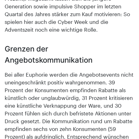
Generation sowie impulsive Shopper im letzten
Quartal des Jahres stärker zum Kauf motivieren: So
spielen hier auch die Cyber Week und die
Adventszeit noch eine wichtige Rolle.
Grenzen der
Angebotskommunikation
Bei aller Euphorie werden die Angebotsevents nicht
uneingeschränkt positiv wahrgenommen. 39
Prozent der Konsumenten empfinden Rabatte als
künstlich oder unglaubwürdig, 31 Prozent kritisieren
eine künstliche Verknappung der Ware, und 30
Prozent fühlen sich durch befristete Aktionen unter
Druck gesetzt. Die Kommunikation rund um Rabatte
empfinden sechs von zehn Konsumenten (59
Prozent) als aufdringlich. Entsprechend wünschen