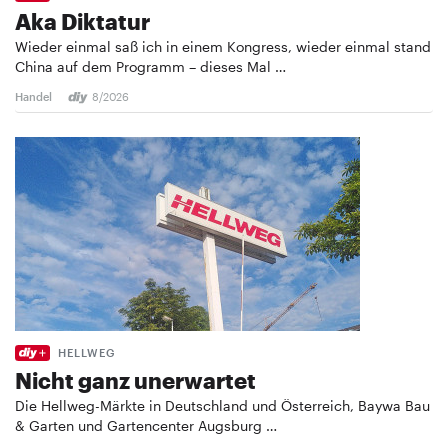
Aka Diktatur
Wieder einmal saß ich in einem Kongress, wieder einmal stand
China auf dem Programm – dieses Mal …
Handel
8/2026
HELLWEG
Nicht ganz unerwartet
Die Hellweg-Märkte in Deutschland und Österreich, Baywa Bau
& Garten und Gartencenter Augsburg …