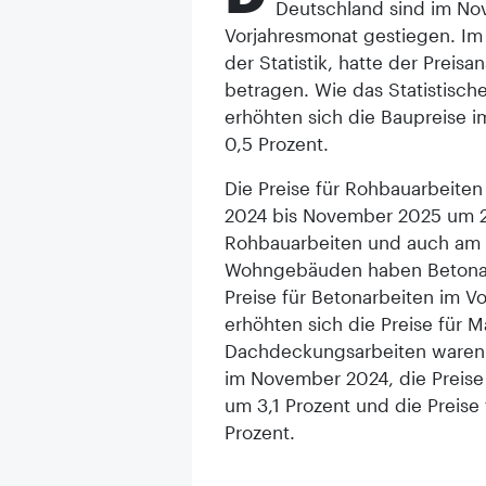
Deutschland sind im N
Vorjahresmonat gestiegen. Im
der Statistik, hatte der Preisa
betragen. Wie das Statistische
erhöhten sich die Baupreise
0,5 Prozent.
Die Preise für Rohbauarbeit
2024 bis November 2025 um 2,
Rohbauarbeiten und auch am
Wohngebäuden haben Betonar
Preise für Betonarbeiten im V
erhöhten sich die Preise für 
Dachdeckungsarbeiten waren 
im November 2024, die Preise 
um 3,1 Prozent und die Preise
Prozent.