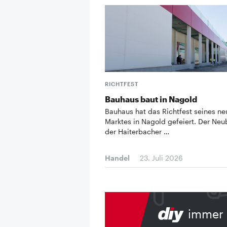
RICHTFEST
Bauhaus baut in Nagold
Bauhaus hat das Richtfest seines n
Marktes in Nagold gefeiert. Der Neu
der Haiterbacher …
Handel
23. Juli 2026
immer 