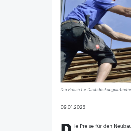
Die Preise für Dachdeckungsarbeite
09.01.2026
D
ie Preise für den Neuba