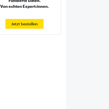
Fundierte Daten.
Von echten Expert:innen.
Jetzt bestellen