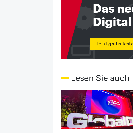
Das ne
Digital
Jetzt gratis test
Lesen Sie auch