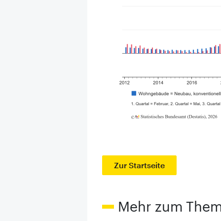
Zur Startseite
Mehr zum The