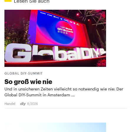
Lesen Sie auch
GLOBAL DIY-SUMMIT
So groß wie nie
Und in unsicheren Zeiten vielleicht so notwendig wie nie: Der
Global DIY-Summit in Amsterdam …
Handel
8/2026