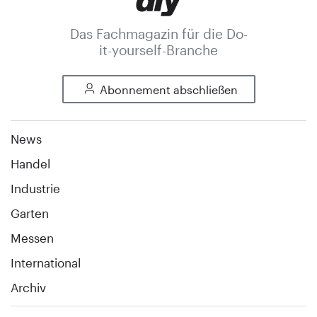
Das Fachmagazin für die Do-
it-yourself-Branche
Abonnement abschließen
News
Handel
Industrie
Garten
Messen
International
Archiv