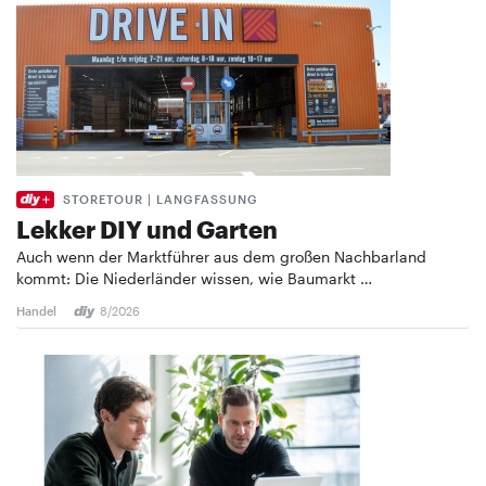
STORETOUR | LANGFASSUNG
Lekker DIY und Garten
Auch wenn der Marktführer aus dem großen Nachbarland
kommt: Die Niederländer wissen, wie Baumarkt …
Handel
8/2026