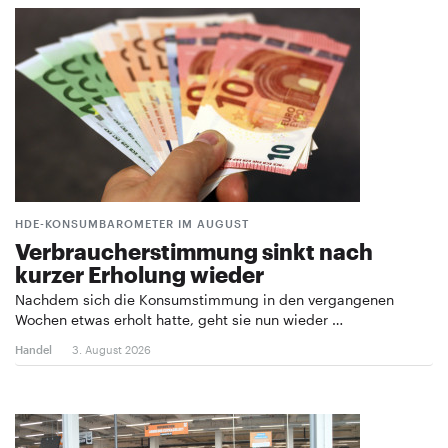
HDE-KONSUMBAROMETER IM AUGUST
Verbraucherstimmung sinkt nach
kurzer Erholung wieder
Nachdem sich die Konsumstimmung in den vergangenen
Wochen etwas erholt hatte, geht sie nun wieder …
Handel
3. August 2026