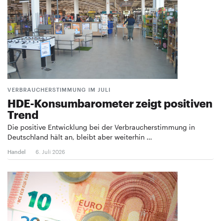
VERBRAUCHERSTIMMUNG IM JULI
HDE-Konsumbarometer zeigt positiven
Trend
Die positive Entwicklung bei der Verbraucherstimmung in
Deutschland hält an, bleibt aber weiterhin …
Handel
6. Juli 2026