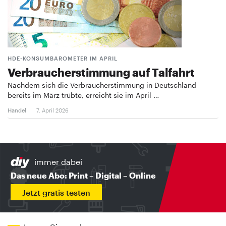
HDE-KONSUMBAROMETER IM APRIL
Verbraucherstimmung auf Talfahrt
Nachdem sich die Verbraucherstimmung in Deutschland
bereits im März trübte, erreicht sie im April …
Handel
7. April 2026
immer dabei
Das neue Abo: Print – Digital – Online
Jetzt gratis testen