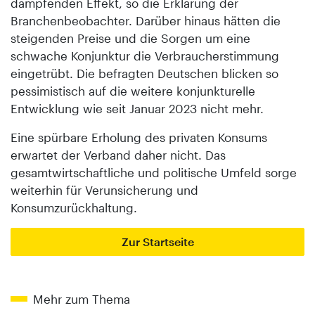
dämpfenden Effekt, so die Erklärung der
Branchenbeobachter. Darüber hinaus hätten die
steigenden Preise und die Sorgen um eine
schwache Konjunktur die Verbraucherstimmung
eingetrübt. Die befragten Deutschen blicken so
pessimistisch auf die weitere konjunkturelle
Entwicklung wie seit Januar 2023 nicht mehr.
Eine spürbare Erholung des privaten Konsums
erwartet der Verband daher nicht. Das
gesamtwirtschaftliche und politische Umfeld sorge
weiterhin für Verunsicherung und
Konsumzurückhaltung.
Zur Startseite
Mehr zum Thema