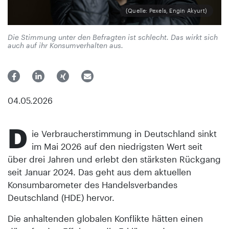
(Quelle: Pexels, Engin Akyurt)
Die Stimmung unter den Befragten ist schlecht. Das wirkt sich
auch auf ihr Konsumverhalten aus.
04.05.2026
D
ie Verbraucherstimmung in Deutschland sinkt
im Mai 2026 auf den niedrigsten Wert seit
über drei Jahren und erlebt den stärksten Rückgang
seit Januar 2024. Das geht aus dem aktuellen
Konsumbarometer des Handelsverbandes
Deutschland (HDE) hervor.
Die anhaltenden globalen Konflikte hätten einen