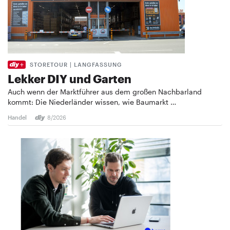
STORETOUR | LANGFASSUNG
Lekker DIY und Garten
Auch wenn der Marktführer aus dem großen Nachbarland
kommt: Die Niederländer wissen, wie Baumarkt …
Handel
8/2026