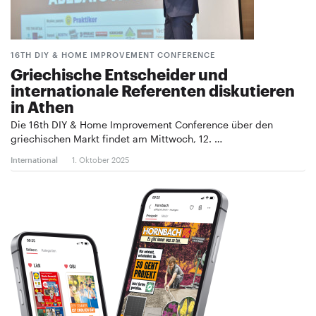
16TH DIY & HOME IMPROVEMENT CONFERENCE
Griechische Entscheider und
internationale Referenten diskutieren
in Athen
Die 16th DIY & Home Improvement Conference über den
griechischen Markt findet am Mittwoch, 12. …
International
1. Oktober 2025