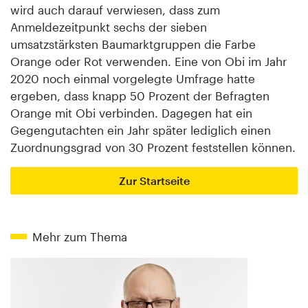
wird auch darauf verwiesen, dass zum
Anmeldezeitpunkt sechs der sieben
umsatzstärksten Baumarktgruppen die Farbe
Orange oder Rot verwenden. Eine von Obi im Jahr
2020 noch einmal vorgelegte Umfrage hatte
ergeben, dass knapp 50 Prozent der Befragten
Orange mit Obi verbinden. Dagegen hat ein
Gegengutachten ein Jahr später lediglich einen
Zuordnungsgrad von 30 Prozent feststellen können.
Zur Startseite
Mehr zum Thema