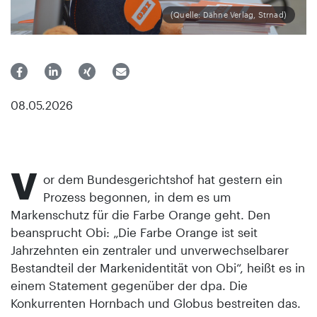
(Quelle: Dähne Verlag, Strnad)
08.05.2026
V
or dem Bundesgerichtshof hat gestern ein
Prozess begonnen, in dem es um
Markenschutz für die Farbe Orange geht. Den
beansprucht Obi: „Die Farbe Orange ist seit
Jahrzehnten ein zentraler und unverwechselbarer
Bestandteil der Markenidentität von Obi“, heißt es in
einem Statement gegenüber der dpa. Die
Konkurrenten Hornbach und Globus bestreiten das.