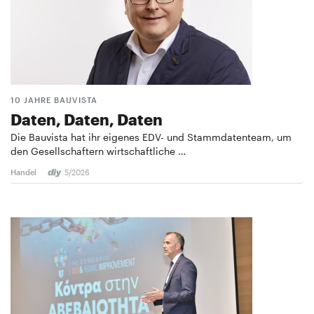
10 JAHRE BAUVISTA
Daten, Daten, Daten
Die Bauvista hat ihr eigenes EDV- und Stammdatenteam, um
den Gesellschaftern wirtschaftliche …
Handel
5/2026