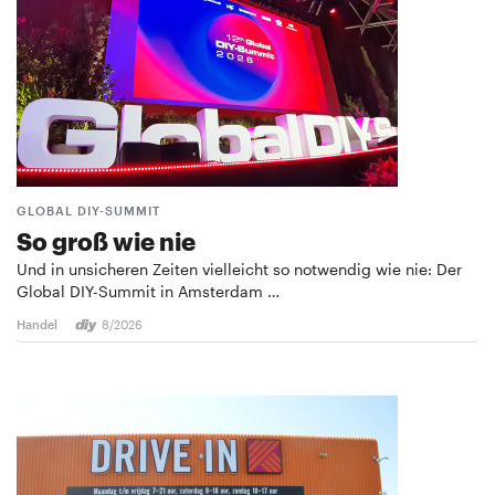
GLOBAL DIY-SUMMIT
So groß wie nie
Und in unsicheren Zeiten vielleicht so notwendig wie nie: Der
Global DIY-Summit in Amsterdam …
Handel
8/2026