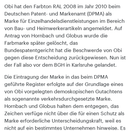
Obi hat den Farbton RAL 2008 im Jahr 2010 beim
Deutschen Patent- und Markenamt (DPMA) als
Marke für Einzelhandelsdienstleistungen im Bereich
von Bau- und Heimwerkerartikeln angemeldet. Auf
Antrag von Hornbach und Globus wurde die
Farbmarke später gelöscht, das
Bundespatentgericht hat die Beschwerde von Obi
gegen diese Entscheidung zurückgewiesen. Nun ist
der Fall also vor dem BGH in Karlsruhe gelandet.
Die Eintragung der Marke in das beim DPMA
geführte Register erfolgte auf der Grundlage eines
von Obi vorgelegten demoskopischen Gutachtens
als sogenannte verkehrsdurchgesetzte Marke.
Hornbach und Globus halten dem entgegen, das
Zeichen verfüge nicht über die für einen Schutz als
Marke erforderliche Unterscheidungskraft, weil es
nicht auf ein bestimmtes Unternehmen hinweise. Es