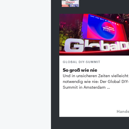
GLOBAL DIY-SUMMIT
So groß wie nie
Und in unsicheren Zeiten vielleicht
notwendig wie nie: Der Global DIY-
Summit in Amsterdam …
Hand