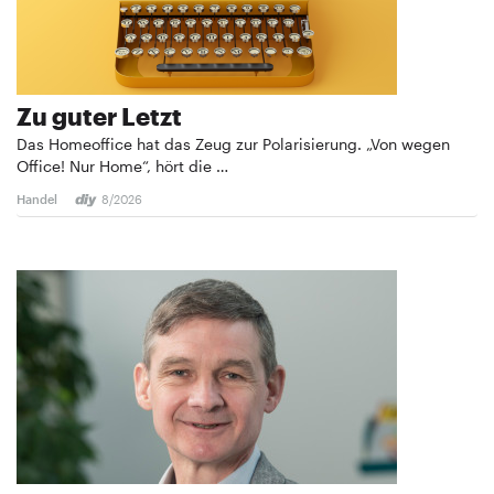
Zu guter Letzt
Das Homeoffice hat das Zeug zur Polarisierung. „Von wegen
Office! Nur Home“, hört die …
Handel
8/2026