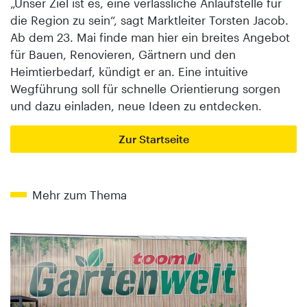
„Unser Ziel ist es, eine verlässliche Anlaufstelle für
die Region zu sein“, sagt Marktleiter Torsten Jacob.
Ab dem 23. Mai finde man hier ein breites Angebot
für Bauen, Renovieren, Gärtnern und den
Heimtierbedarf, kündigt er an. Eine intuitive
Wegführung soll für schnelle Orientierung sorgen
und dazu einladen, neue Ideen zu entdecken.
Zur Startseite
Mehr zum Thema