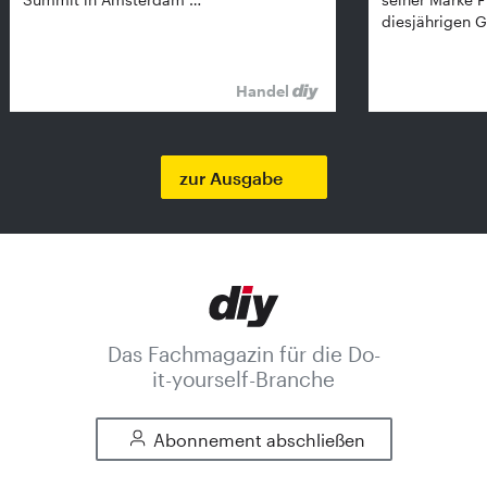
diesjährigen G
Handel
zur Ausgabe
Das Fachmagazin für die Do-
it-yourself-Branche
Abonnement abschließen