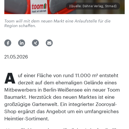
(Quelle: Dähne Verlag, Strnad)
Toom will mit dem neuen Markt eine Anlaufstelle für die
Region schaffen.
21.05.2026
A
uf einer Fläche von rund 11.000 m² entsteht
derzeit auf dem ehemaligen Gelände eines
Mitbewerbers in Berlin-Weißensee ein neuer Toom
Baumarkt. Herzstück des neuen Marktes ist eine
großzügige Gartenwelt. Ein integrierter Zooroyal-
Shop ergänzt das Angebot um ein umfangreiches
Heimtier-Sortiment.