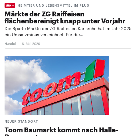
HEIMTIER UND LEBENSMITTEL IM PLUS
Märkte der ZG Raiffeisen
flächenbereinigt knapp unter Vorjahr
Die Sparte Märkte der ZG Raiffeisen Karlsruhe hat im Jahr 2025
ein Umsatzminus verzeichnet. Für die…
Handel
6. Mai 2026
NEUER STANDORT
Toom Baumarkt kommt nach Halle-