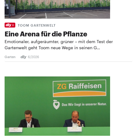
TOOM GARTENWELT
Eine Arena für die Pflanze
Emotionaler, aufgeräumter, grüner – mit dem Test der
Gartenwelt geht Toom neue Wege in seinen G…
Garten
6/2026