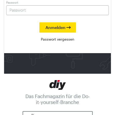
Passwort
Passwort vergessen
Das Fachmagazin für die Do-
it-yourself-Branche