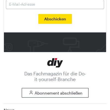
Das Fachmagazin für die Do-
it-yourself-Branche
Abonnement abschließen
News