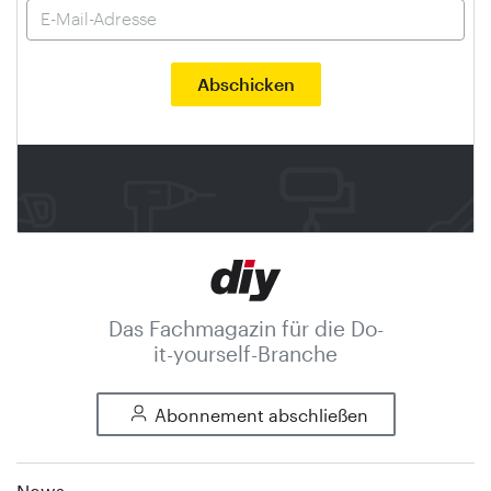
Das Fachmagazin für die Do-
it-yourself-Branche
Abonnement abschließen
News