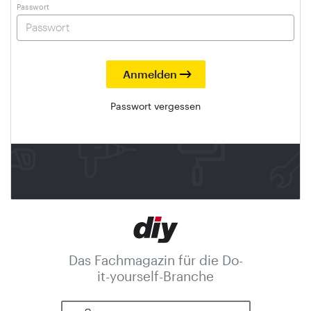
Passwort
Passwort vergessen
Das Fachmagazin für die Do-
it-yourself-Branche