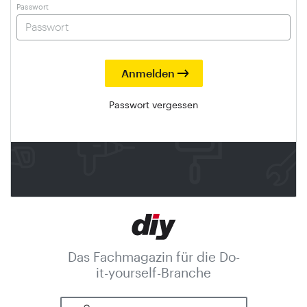
Passwort
Passwort vergessen
Das Fachmagazin für die Do-
it-yourself-Branche