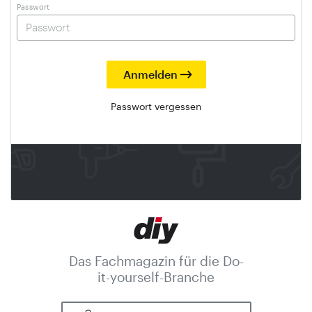
Passwort
Passwort vergessen
Das Fachmagazin für die Do-
it-yourself-Branche