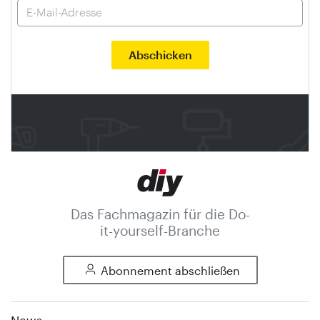
Das Fachmagazin für die Do-
it-yourself-Branche
Abonnement abschließen
News