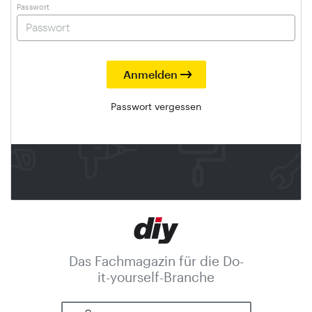
Passwort
Passwort vergessen
Das Fachmagazin für die Do-
it-yourself-Branche