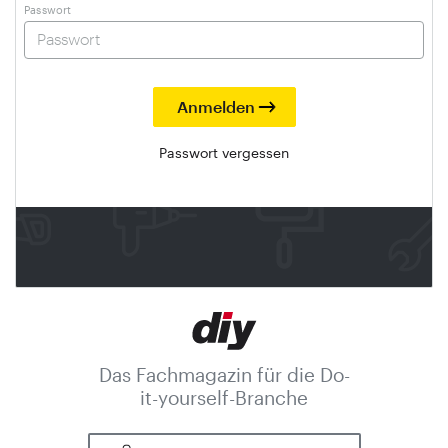
Passwort
Passwort vergessen
Das Fachmagazin für die Do-
it-yourself-Branche