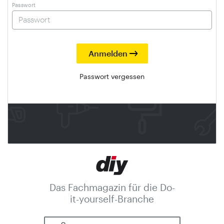
Passwort
Passwort vergessen
Das Fachmagazin für die Do-
it-yourself-Branche