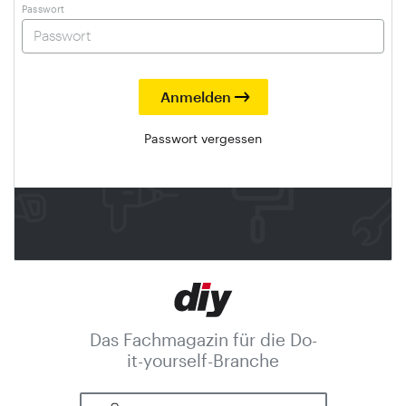
Passwort
Passwort vergessen
Das Fachmagazin für die Do-
it-yourself-Branche