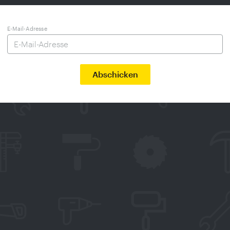
E-Mail-Adresse