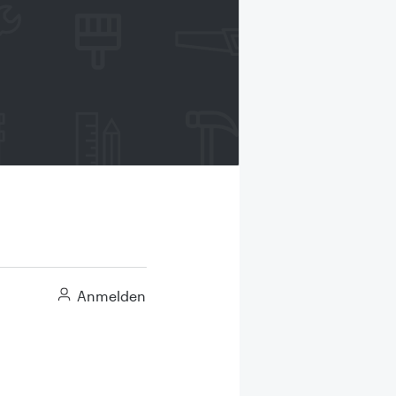
Anmelden